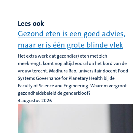
Lees ook
Gezond eten is een goed advies,
maar er is één grote blinde vlek
Het extra werk dat gezond(er) eten met zich
meebrengt, komt nog altijd vooral op het bord van de
vrouw terecht. Madhura Rao, universitair docent Food
Systems Governance for Planetary Health bij de
Faculty of Science and Engineering. Waarom vergroot
gezondheidsbeleid de genderkloof?
4 augustus 2026