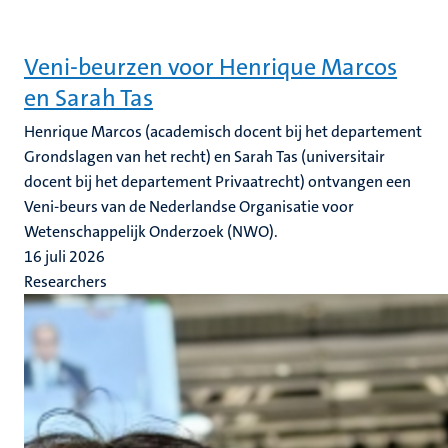
Veni-beurzen voor Henrique Marcos
en Sarah Tas
Henrique Marcos (academisch docent bij het departement
Grondslagen van het recht) en Sarah Tas (universitair
docent bij het departement Privaatrecht) ontvangen een
Veni-beurs van de Nederlandse Organisatie voor
Wetenschappelijk Onderzoek (NWO).
16 juli 2026
Researchers