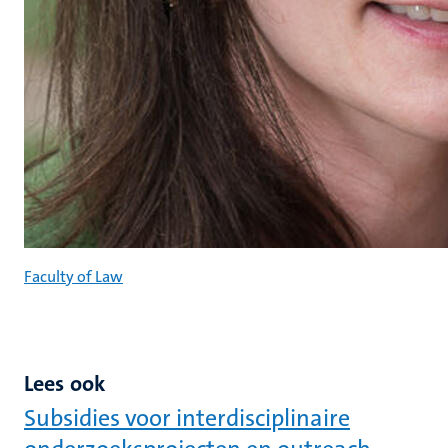
Faculty of Law
Lees ook
Subsidies voor interdisciplinaire