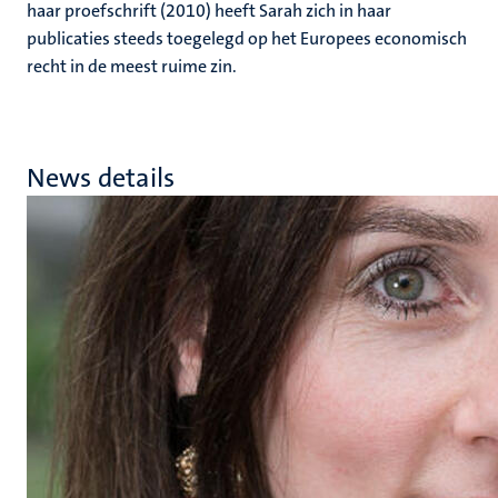
haar proefschrift (2010) heeft Sarah zich in haar
publicaties steeds toegelegd op het Europees economisch
recht in de meest ruime zin.
News details