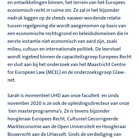
en ontwikkelingen binnen, het terrein van het Europees
economisch recht in ruime zin. Ze zal in het bijzonder
nadruk leggen op de steeds nauwer wordende relatie
tussen regelgeving die wordt aangenomen op basis van
een economische rechtsgrond en beleidsdomeinen die in
eerste instantie niet economisch van aard zijn, zoals
milieu, cultuur en internationale politiek. De leerstoel
wordt ingebed binnen de capaciteitsgroep Europees Recht
en sluit aan bij het onderzoek van het Maastricht Centre
for European Law (MCEL) en de onderzoeksgroep Glaw-
net.
Sarah is momenteel UHD aan onze faculteit en sinds
november 2020 is ze ook de opleidingsdirecteur van onze
tien masterprogramma’s. Ze is tevens bijzonder
hoogleraar Europees Recht, Cultureel Gecorrigeerde
Markteconomie aan de Open Universiteit en Hoogleraar
Bouwrecht aan de UHasselt. Sinds de verdediging van