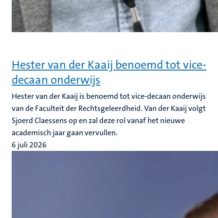
Hester van der Kaaij benoemd tot vice-
decaan onderwijs
Hester van der Kaaij is benoemd tot vice-decaan onderwijs
van de Faculteit der Rechtsgeleerdheid. Van der Kaaij volgt
Sjoerd Claessens op en zal deze rol vanaf het nieuwe
academisch jaar gaan vervullen.
6 juli 2026