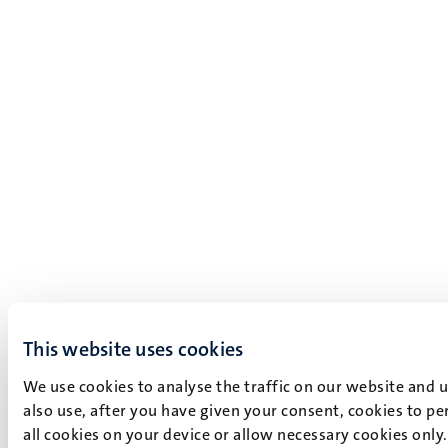
This website uses cookies
We use cookies to analyse the traffic on our website and 
also use, after you have given your consent, cookies to pe
all cookies on your device or allow necessary cookies only