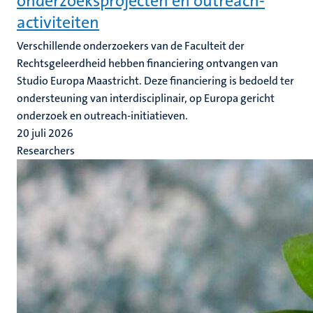
onderzoeksprojecten en outreach-
activiteiten
Verschillende onderzoekers van de Faculteit der
Rechtsgeleerdheid hebben financiering ontvangen van
Studio Europa Maastricht. Deze financiering is bedoeld ter
ondersteuning van interdisciplinair, op Europa gericht
onderzoek en outreach-initiatieven.
20 juli 2026
Researchers