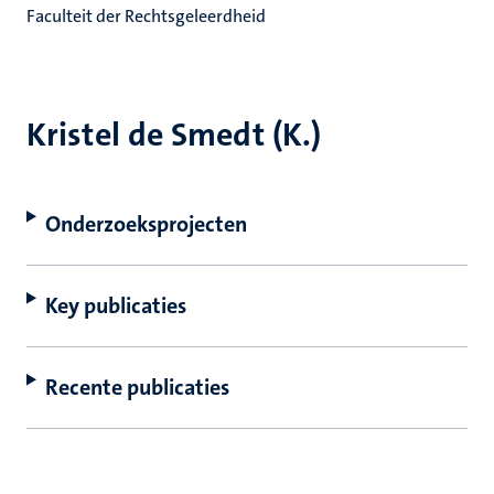
Faculteit der Rechtsgeleerdheid
Kristel de Smedt (K.)
Onderzoeksprojecten
Key publicaties
Recente publicaties