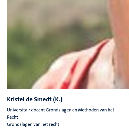
Kristel de Smedt (K.)
Universitair docent Grondslagen en Methoden van het
Recht
Grondslagen van het recht