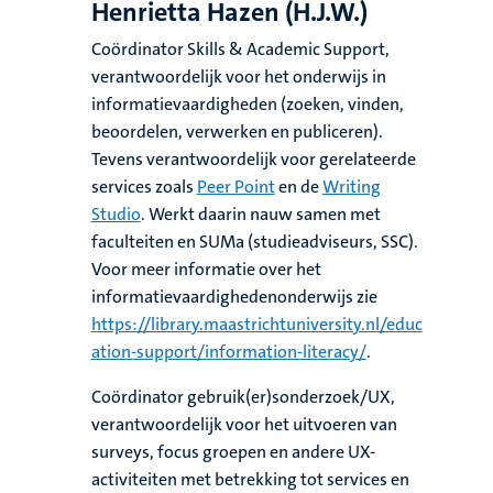
Henrietta Hazen (H.J.W.)
Coördinator Skills & Academic Support,
verantwoordelijk voor het onderwijs in
informatievaardigheden (zoeken, vinden,
beoordelen, verwerken en publiceren).
Tevens verantwoordelijk voor gerelateerde
services zoals
Peer Point
en de
Writing
Studio
. Werkt daarin nauw samen met
faculteiten en SUMa (studieadviseurs, SSC).
Voor meer informatie over het
informatievaardighedenonderwijs zie
https://library.maastrichtuniversity.nl/educ
ation-support/information-literacy/
.
Coördinator gebruik(er)sonderzoek/UX,
verantwoordelijk voor het uitvoeren van
surveys, focus groepen en andere UX-
activiteiten met betrekking tot services en