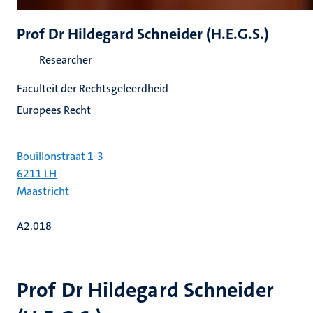
Prof Dr Hildegard Schneider (H.E.G.S.)
Researcher
Faculteit der Rechtsgeleerdheid
Europees Recht
Bouillonstraat 1-3
6211 LH
Maastricht
A2.018
Prof Dr Hildegard Schneider