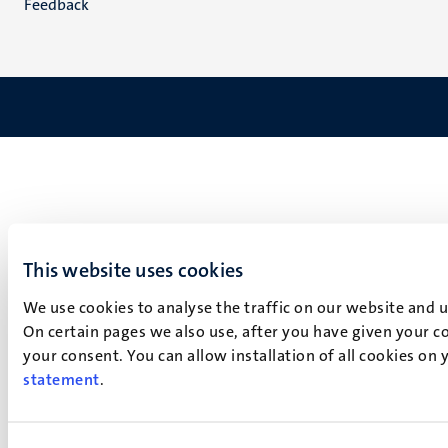
Feedback
This website uses cookies
We use cookies to analyse the traffic on our website and 
On certain pages we also use, after you have given your co
your consent. You can allow installation of all cookies on
statement
.