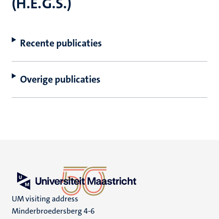
(H.E.G.S.)
Recente publicaties
Overige publicaties
UM visiting address
Minderbroedersberg 4-6