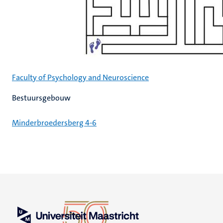
Faculty of Psychology and Neuroscience
Bestuursgebouw
Minderbroedersberg 4-6