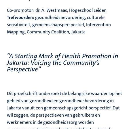
Co-promotor: dr. A. Westmaas, Hogeschool Leiden
Trefwoorden:
gezondheidsbevordering, culturele
sensitiviteit, gemeenschapsperspectief, Intervention
Mapping, Community Coalition, Jakarta
“A Starting Mark of Health Promotion in
Jakarta: Voicing the Community’s
Perspective”
Dit proefschrift onderzoekt de belangrijke waarden op het
gebied van gezondheid en gezondheidsbevordering in
Jakarta vanuit een gemeenschapsgericht perspectief. Dat
wil zeggen, de perspectieven van gebruikers en
werknemers in de gezondheidszorg worden