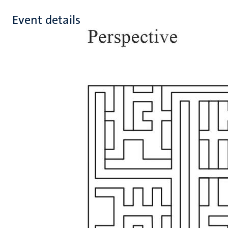
Event details