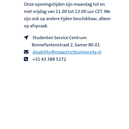
Onze openingstijden zijn maandag tot en
met vrijdag van 11.00 tot 13.00 uur CET. We
zijn ook op andere tijden beschikbaar, alleen
op afspraak.
Studenten Service Centrum
Bonnefantenstraat 2, kamer B0.01
disability@maastrichtuniversity.nl
+31 43 388 5272