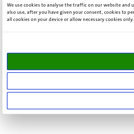
We use cookies to analyse the traffic on our website and 
also use, after you have given your consent, cookies to pe
all cookies on your device or allow necessary cookies only