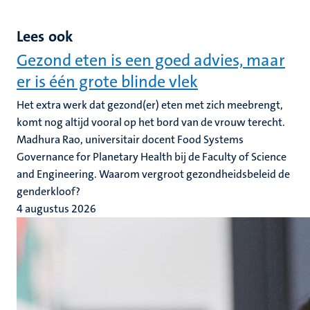
Lees ook
Gezond eten is een goed advies, maar
er is één grote blinde vlek
Het extra werk dat gezond(er) eten met zich meebrengt,
komt nog altijd vooral op het bord van de vrouw terecht.
Madhura Rao, universitair docent Food Systems
Governance for Planetary Health bij de Faculty of Science
and Engineering. Waarom vergroot gezondheidsbeleid de
genderkloof?
4 augustus 2026