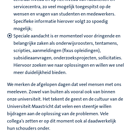
servicecentra, zo veel mogelijk toegespitst op de
wensen en vragen van studenten en medewerkers.
Specifieke informatie hierover volgt zo spoedig
mogelijk;
Speciale aandacht is er momenteel voor dringende en
belangrijke zaken als onderwijsroosters, tentamens,
scripties, aanmeldingen (fixus opleidingen),
subsidieaanvragen, onderzoeksprojecten, sollicitaties.
Hiervoor zoeken we naar oplossingen en willen we snel
meer duidelijkheid bieden.
We merken de afgelopen dagen dat veel mensen met ons
meeleven. Zowel van buiten als vooral ook van binnen
onze universiteit. Het tekent de geest en de cultuur van de
Universiteit Maastricht dat velen een steentje willen
bijdragen aan de oplossing van de problemen. Vele
collega’s zetten er op dit moment ook al daadwerkelijk
hun schouders onder.