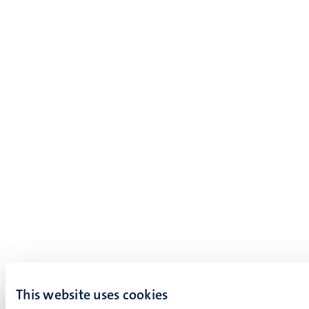
This website uses cookies