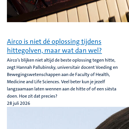
Airco is niet dé oplossing tijdens
hittegolven, maar wat dan wel?
Airco’s blijken niet altijd de beste oplossing tegen hitte,
zegt Hannah Pallubinsky, universitair docent Voeding en
Bewegingswetenschappen aan de Faculty of Health,
Medicine and Life Sciences. Veel beter kun je jezelf
langzaamaan laten wennen aan de hitte of of een siësta
doen. Hoe zit dat precies?
28 juli 2026