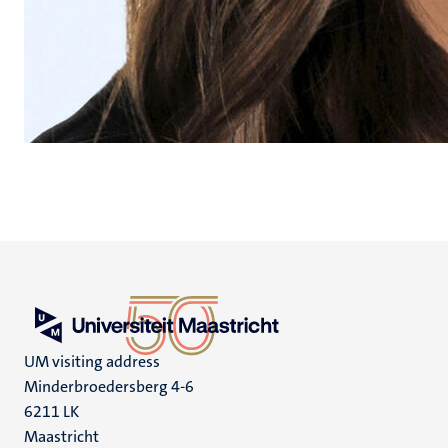
UM visiting address
Minderbroedersberg 4-6
6211 LK
Maastricht