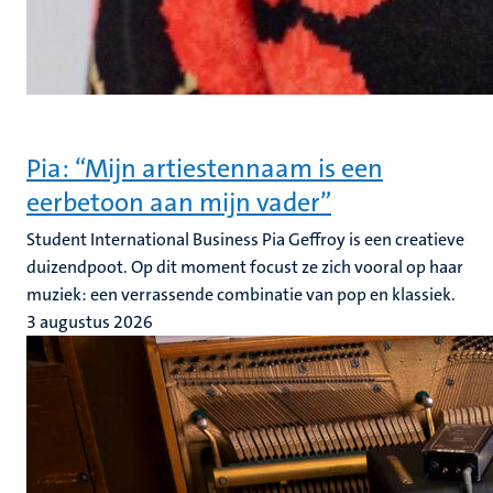
Pia: “Mijn artiestennaam is een
eerbetoon aan mijn vader”
Student International Business Pia Geffroy is een creatieve
duizendpoot. Op dit moment focust ze zich vooral op haar
muziek: een verrassende combinatie van pop en klassiek.
3 augustus 2026