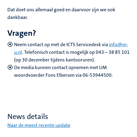
Dat doet ons allemaal goed en daarvoor zijn we ook
dankbaar.
Vragen?
Neem contact op met de ICTS Servicedesk via
info@m-
u.nl
. Telefonisch contact is mogelijk op 043 – 38 85 101
(op 30 december tijdens kantooruren).
De media kunnen contact opnemen met UM
woordvoerder Fons Elbersen via 06-53944500.
News details
Naar de meest recente update