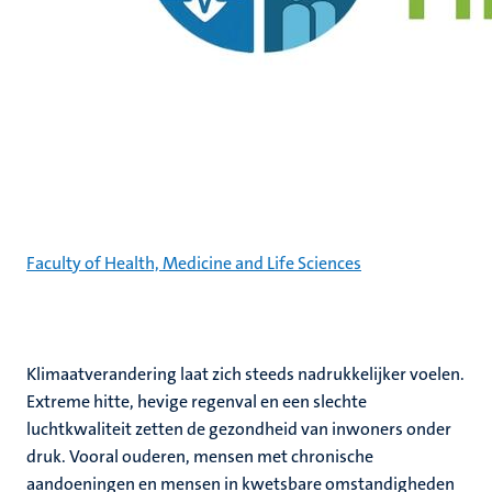
Faculty of Health, Medicine and Life Sciences
Klimaatverandering laat zich steeds nadrukkelijker voelen.
Extreme hitte, hevige regenval en een slechte
luchtkwaliteit zetten de gezondheid van inwoners onder
druk. Vooral ouderen, mensen met chronische
aandoeningen en mensen in kwetsbare omstandigheden