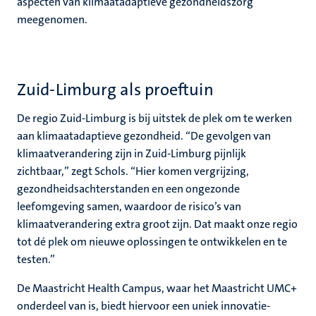
aspecten van klimaatadaptieve gezondheidszorg
meegenomen.
Zuid-Limburg als proeftuin
De regio Zuid-Limburg is bij uitstek de plek om te werken
aan klimaatadaptieve gezondheid. “De gevolgen van
klimaatverandering zijn in Zuid-Limburg pijnlijk
zichtbaar,” zegt Schols. “Hier komen vergrijzing,
gezondheidsachterstanden en een ongezonde
leefomgeving samen, waardoor de risico’s van
klimaatverandering extra groot zijn. Dat maakt onze regio
tot dé plek om nieuwe oplossingen te ontwikkelen en te
testen.”
De Maastricht Health Campus, waar het Maastricht UMC+
onderdeel van is, biedt hiervoor een uniek innovatie-