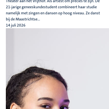
Theater aan het Vrijthof. Als artiest om precies te zijn. De
21-jarige geneeskundestudent combineert haar studie
namelijk met zingen en dansen op hoog niveau. Ze danst
bij de Maastrichtse...
14 juli 2026