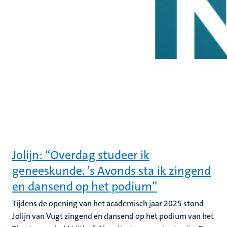
Jolijn: “Overdag studeer ik
geneeskunde. ’s Avonds sta ik zingend
en dansend op het podium”
Tijdens de opening van het academisch jaar 2025 stond
Jolijn van Vugt zingend en dansend op het podium van het