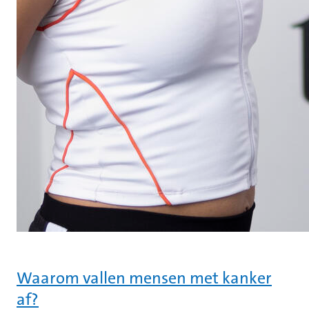
Waarom vallen mensen met kanker
af?