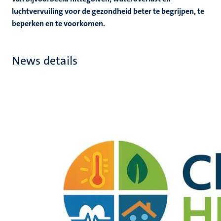
luchtvervuiling voor de gezondheid beter te begrijpen, te
beperken en te voorkomen.
News details