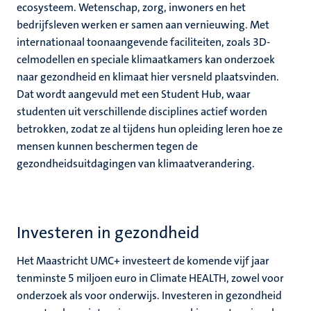
ecosysteem. Wetenschap, zorg, inwoners en het
bedrijfsleven werken er samen aan vernieuwing. Met
internationaal toonaangevende faciliteiten, zoals 3D-
celmodellen en speciale klimaatkamers kan onderzoek
naar gezondheid en klimaat hier versneld plaatsvinden.
Dat wordt aangevuld met een Student Hub, waar
studenten uit verschillende disciplines actief worden
betrokken, zodat ze al tijdens hun opleiding leren hoe ze
mensen kunnen beschermen tegen de
gezondheidsuitdagingen van klimaatverandering.
Investeren in gezondheid
Het Maastricht UMC+ investeert de komende vijf jaar
tenminste 5 miljoen euro in Climate HEALTH, zowel voor
onderzoek als voor onderwijs. Investeren in gezondheid