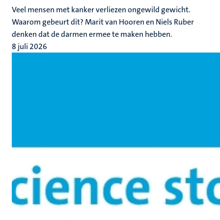
Veel mensen met kanker verliezen ongewild gewicht.
Waarom gebeurt dit? Marit van Hooren en Niels Ruber
denken dat de darmen ermee te maken hebben.
8 juli 2026