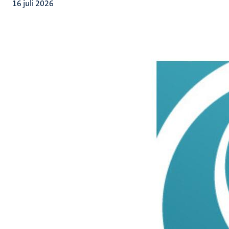
16 juli 2026