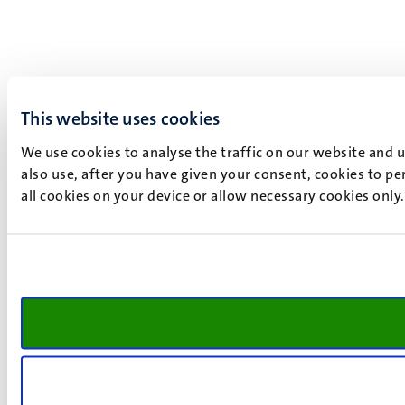
This website uses cookies
We use cookies to analyse the traffic on our website and 
also use, after you have given your consent, cookies to pe
all cookies on your device or allow necessary cookies only