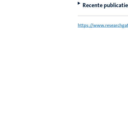
Recente publicatie
https://www.researchgat