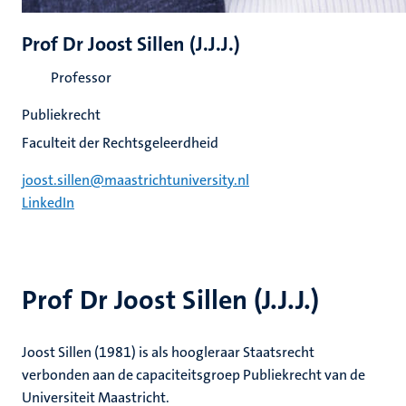
Prof Dr Joost Sillen (J.J.J.)
Professor
Publiekrecht
Faculteit der Rechtsgeleerdheid
joost.sillen@maastrichtuniversity.nl
LinkedIn
Prof Dr Joost Sillen (J.J.J.)
Joost Sillen (1981) is als hoogleraar Staatsrecht
verbonden aan de capaciteitsgroep Publiekrecht van de
Universiteit Maastricht.