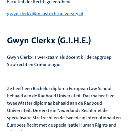
Faculteit der Rechtsgeleerdheid
gwyn.clerkx@maastrichtuniversity.nl
Gwyn Clerkx (G.I.H.E.)
Gwyn Clerkx is werkzaam als docent bij de capgroep
Strafrecht en Criminologie.
Ze heeft een Bachelor diploma European Law School
behaald aan de Radboud Universiteit. Daarna heeft ze
twee Master diplomas behaald aan de Radboud
Universiteit. De eerste in Nederlands Recht met de
specialisatie Strafrecht en de tweede in Internationaal en
Europees Recht met de specialisatie Human Rights and