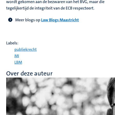
wordt gekomen aan de bezwaren van het BVG, maar die
tegelijkertijd de integriteit van de ECB respecteert.
Meer blogs op
Law Blogs Maastricht
Labels:
publiekrecht
MI
LBM
Over deze auteur