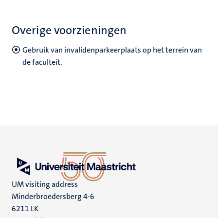
Overige voorzieningen
Gebruik van invalidenparkeerplaats op het terrein van
de faculteit.
UM visiting address
Minderbroedersberg 4-6
6211 LK