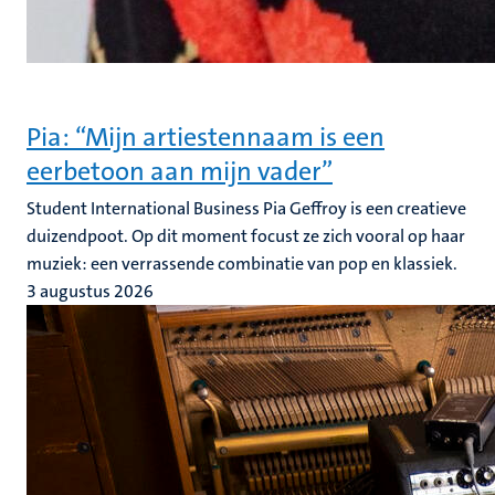
Pia: “Mijn artiestennaam is een
eerbetoon aan mijn vader”
Student International Business Pia Geffroy is een creatieve
duizendpoot. Op dit moment focust ze zich vooral op haar
muziek: een verrassende combinatie van pop en klassiek.
3 augustus 2026