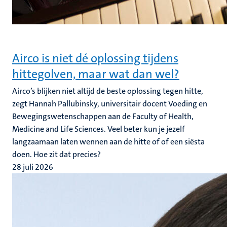
Airco is niet dé oplossing tijdens
hittegolven, maar wat dan wel?
Airco’s blijken niet altijd de beste oplossing tegen hitte,
zegt Hannah Pallubinsky, universitair docent Voeding en
Bewegingswetenschappen aan de Faculty of Health,
Medicine and Life Sciences. Veel beter kun je jezelf
langzaamaan laten wennen aan de hitte of of een siësta
doen. Hoe zit dat precies?
28 juli 2026