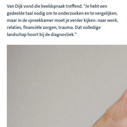
Van Dijk vond die beeldspraak treffend. “Je hebt een
gedeelde taal nodig om te onderzoeken en te vergelijken,
maar in de spreekkamer moet je verder kijken: naar werk,
relaties, financiële zorgen, trauma. Dat volledige
landschap hoort bij de diagnostiek.”