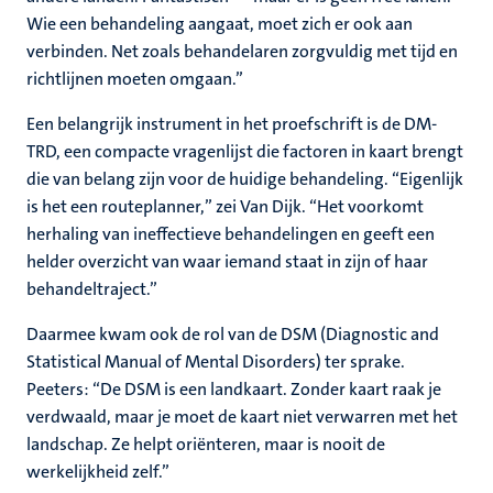
Wie een behandeling aangaat, moet zich er ook aan
verbinden. Net zoals behandelaren zorgvuldig met tijd en
richtlijnen moeten omgaan.”
Een belangrijk instrument in het proefschrift is de DM-
TRD, een compacte vragenlijst die factoren in kaart brengt
die van belang zijn voor de huidige behandeling. “Eigenlijk
is het een routeplanner,” zei Van Dijk. “Het voorkomt
herhaling van ineffectieve behandelingen en geeft een
helder overzicht van waar iemand staat in zijn of haar
behandeltraject.”
Daarmee kwam ook de rol van de DSM (Diagnostic and
Statistical Manual of Mental Disorders) ter sprake.
Peeters: “De DSM is een landkaart. Zonder kaart raak je
verdwaald, maar je moet de kaart niet verwarren met het
landschap. Ze helpt oriënteren, maar is nooit de
werkelijkheid zelf.”