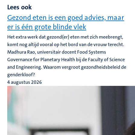
Lees ook
Gezond eten is een goed advies, maar
er is één grote blinde vlek
Het extra werk dat gezond(er) eten met zich meebrengt,
komt nog altijd vooral op het bord van de vrouw terecht.
Madhura Rao, universitair docent Food Systems
Governance for Planetary Health bij de Faculty of Science
and Engineering. Waarom vergroot gezondheidsbeleid de
genderkloof?
4 augustus 2026