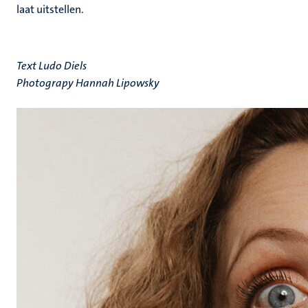
laat uitstellen.
Text Ludo Diels
Photograpy Hannah Lipowsky