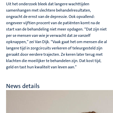
Uit het onderzoek bleek dat langere wachttijden
samenhangen met slechtere behandelresultaten,
ongeacht de ernst van de depressie. Ook opvallend:
ongeveer vijftien procent van de patiënten komt na de
start van de behandeling niet meer opdagen. “Dat zijn niet
per se mensen van wie je verwacht dat ze vanzelf
opknappen,” zei Van Dijk. “Vaak gaat het om mensen die al
langere tijd in zorgcircuits verkeren of teleurgesteld zijn
geraakt door eerdere trajecten. Ze keren later terug met
klachten die moeilijker te behandelen zijn. Dat kost tijd,
geld en tast hun kwaliteit van leven aan.”
News details