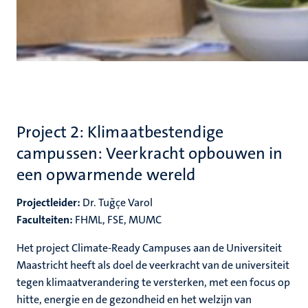
Project 2: Klimaatbestendige
campussen: Veerkracht opbouwen in
een opwarmende wereld
Projectleider:
Dr. Tuğçe Varol
Faculteiten:
FHML, FSE, MUMC
Het project Climate-Ready Campuses aan de Universiteit
Maastricht heeft als doel de veerkracht van de universiteit
tegen klimaatverandering te versterken, met een focus op
hitte, energie en de gezondheid en het welzijn van