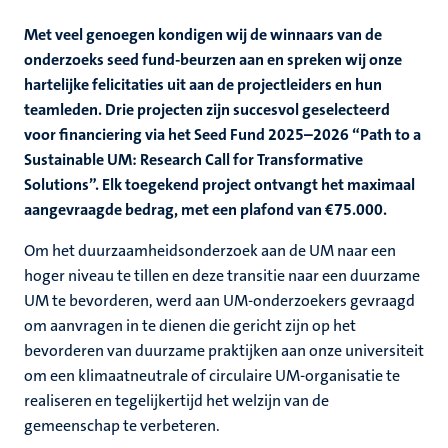
Met veel genoegen kondigen wij de winnaars van de
onderzoeks seed fund-beurzen aan en spreken wij onze
hartelijke felicitaties uit aan de projectleiders en hun
teamleden. Drie projecten zijn succesvol geselecteerd
voor financiering via het Seed Fund 2025–2026 “Path to a
Sustainable UM: Research Call for Transformative
Solutions”. Elk toegekend project ontvangt het maximaal
aangevraagde bedrag, met een plafond van €75.000.
Om het duurzaamheidsonderzoek aan de UM naar een
hoger niveau te tillen en deze transitie naar een duurzame
UM te bevorderen, werd aan UM-onderzoekers gevraagd
om aanvragen in te dienen die gericht zijn op het
bevorderen van duurzame praktijken aan onze universiteit
om een klimaatneutrale of circulaire UM-organisatie te
realiseren en tegelijkertijd het welzijn van de
gemeenschap te verbeteren.