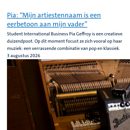
Pia: “Mijn artiestennaam is een
eerbetoon aan mijn vader”
Student International Business Pia Geffroy is een creatieve
duizendpoot. Op dit moment focust ze zich vooral op haar
muziek: een verrassende combinatie van pop en klassiek.
3 augustus 2026