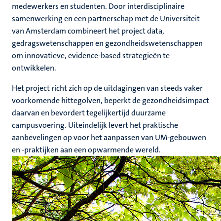
medewerkers en studenten. Door interdisciplinaire
samenwerking en een partnerschap met de Universiteit
van Amsterdam combineert het project data,
gedragswetenschappen en gezondheidswetenschappen
om innovatieve, evidence-based strategieën te
ontwikkelen.
Het project richt zich op de uitdagingen van steeds vaker
voorkomende hittegolven, beperkt de gezondheidsimpact
daarvan en bevordert tegelijkertijd duurzame
campusvoering. Uiteindelijk levert het praktische
aanbevelingen op voor het aanpassen van UM-gebouwen
en -praktijken aan een opwarmende wereld.