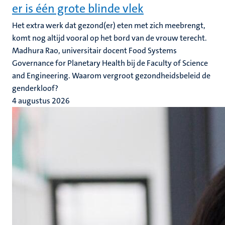
er is één grote blinde vlek
Het extra werk dat gezond(er) eten met zich meebrengt,
komt nog altijd vooral op het bord van de vrouw terecht.
Madhura Rao, universitair docent Food Systems
Governance for Planetary Health bij de Faculty of Science
and Engineering. Waarom vergroot gezondheidsbeleid de
genderkloof?
4 augustus 2026