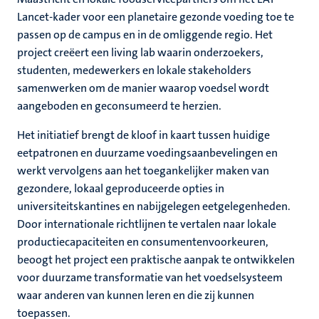
Lancet-kader voor een planetaire gezonde voeding toe te
passen op de campus en in de omliggende regio. Het
project creëert een living lab waarin onderzoekers,
studenten, medewerkers en lokale stakeholders
samenwerken om de manier waarop voedsel wordt
aangeboden en geconsumeerd te herzien.
Het initiatief brengt de kloof in kaart tussen huidige
eetpatronen en duurzame voedingsaanbevelingen en
werkt vervolgens aan het toegankelijker maken van
gezondere, lokaal geproduceerde opties in
universiteitskantines en nabijgelegen eetgelegenheden.
Door internationale richtlijnen te vertalen naar lokale
productiecapaciteiten en consumentenvoorkeuren,
beoogt het project een praktische aanpak te ontwikkelen
voor duurzame transformatie van het voedselsysteem
waar anderen van kunnen leren en die zij kunnen
toepassen.