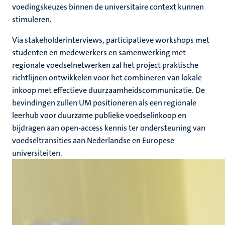
voedingskeuzes binnen de universitaire context kunnen
stimuleren.
Via stakeholderinterviews, participatieve workshops met
studenten en medewerkers en samenwerking met
regionale voedselnetwerken zal het project praktische
richtlijnen ontwikkelen voor het combineren van lokale
inkoop met effectieve duurzaamheidscommunicatie. De
bevindingen zullen UM positioneren als een regionale
leerhub voor duurzame publieke voedselinkoop en
bijdragen aan open-access kennis ter ondersteuning van
voedseltransities aan Nederlandse en Europese
universiteiten.