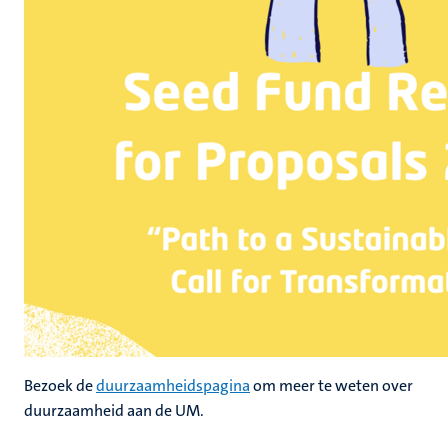
Bezoek de
duurzaamheidspagina
om meer te weten over
duurzaamheid aan de UM.