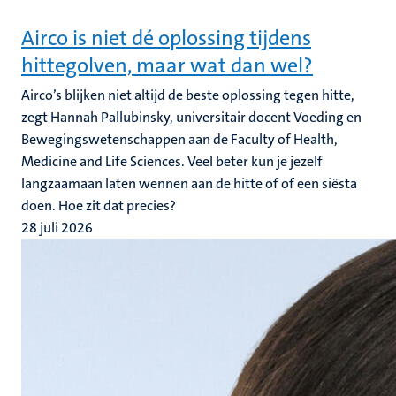
Airco is niet dé oplossing tijdens
hittegolven, maar wat dan wel?
Airco’s blijken niet altijd de beste oplossing tegen hitte,
zegt Hannah Pallubinsky, universitair docent Voeding en
Bewegingswetenschappen aan de Faculty of Health,
Medicine and Life Sciences. Veel beter kun je jezelf
langzaamaan laten wennen aan de hitte of of een siësta
doen. Hoe zit dat precies?
28 juli 2026