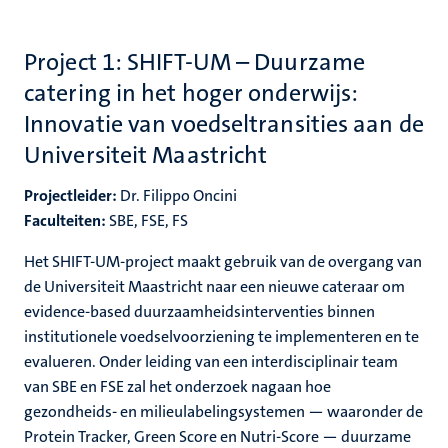
Project 1: SHIFT-UM – Duurzame
catering in het hoger onderwijs:
Innovatie van voedseltransities aan de
Universiteit Maastricht
Projectleider:
Dr. Filippo Oncini
Faculteiten:
SBE, FSE, FS
Het SHIFT-UM-project maakt gebruik van de overgang van
de Universiteit Maastricht naar een nieuwe cateraar om
evidence-based duurzaamheidsinterventies binnen
institutionele voedselvoorziening te implementeren en te
evalueren. Onder leiding van een interdisciplinair team
van SBE en FSE zal het onderzoek nagaan hoe
gezondheids- en milieulabelingsystemen — waaronder de
Protein Tracker, Green Score en Nutri-Score — duurzame