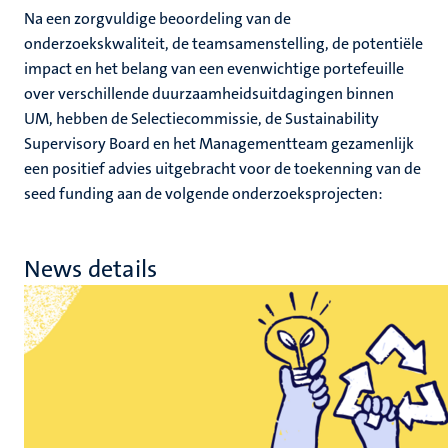
Na een zorgvuldige beoordeling van de
onderzoekskwaliteit, de teamsamenstelling, de potentiële
impact en het belang van een evenwichtige portefeuille
over verschillende duurzaamheidsuitdagingen binnen
UM, hebben de Selectiecommissie, de Sustainability
Supervisory Board en het Managementteam gezamenlijk
een positief advies uitgebracht voor de toekenning van de
seed funding aan de volgende onderzoeksprojecten:
News details