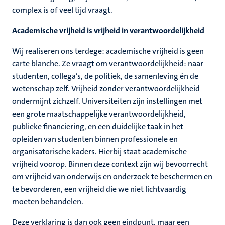
complex is of veel tijd vraagt.
Academische vrijheid is vrijheid in verantwoordelijkheid
Wij realiseren ons terdege: academische vrijheid is geen
carte blanche. Ze vraagt om verantwoordelijkheid: naar
studenten, collega’s, de politiek, de samenleving én de
wetenschap zelf. Vrijheid zonder verantwoordelijkheid
ondermijnt zichzelf. Universiteiten zijn instellingen met
een grote maatschappelijke verantwoordelijkheid,
publieke financiering, en een duidelijke taak in het
opleiden van studenten binnen professionele en
organisatorische kaders. Hierbij staat academische
vrijheid voorop. Binnen deze context zijn wij bevoorrecht
om vrijheid van onderwijs en onderzoek te beschermen en
te bevorderen, een vrijheid die we niet lichtvaardig
moeten behandelen.
Deze verklaring is dan ook geen eindpunt, maar een