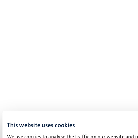
This website uses cookies
We use cookies to analyse the traffic on our website and 