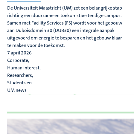
De Universiteit Maastricht (UM) zet een belangrijke stap
richting een duurzame en toekomstbestendige campus.
Samen met Facility Services (FS) wordt voor het gebouw
aan Duboisdomein 30 (DUB30) een integrale aanpak
uitgevoerd om energie te besparen en het gebouw klaar
te maken voor de toekomst.
7 april 2026
Corporate,
Human interest,
Researchers,
Students en
UM news