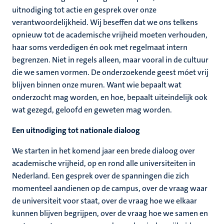
uitnodiging tot actie en gesprek over onze
verantwoordelijkheid. Wij beseffen dat we ons telkens
opnieuw tot de academische vrijheid moeten verhouden,
haar soms verdedigen én ook met regelmaat intern
begrenzen. Niet in regels alleen, maar vooral in de cultuur
die we samen vormen. De onderzoekende geest móet vrij
blijven binnen onze muren. Want wie bepaalt wat
onderzocht mag worden, en hoe, bepaalt uiteindelijk ook
wat gezegd, geloofd en geweten mag worden.
Een uitnodiging tot nationale dialoog
We starten in het komend jaar een brede dialoog over
academische vrijheid, op en rond alle universiteiten in
Nederland. Een gesprek over de spanningen die zich
momenteel aandienen op de campus, over de vraag waar
de universiteit voor staat, over de vraag hoe we elkaar
kunnen blijven begrijpen, over de vraag hoe we samen en