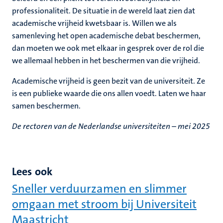
professionaliteit. De situatie in de wereld laat zien dat
academische vrijheid kwetsbaar is. Willen we als
samenleving het open academische debat beschermen,
dan moeten we ook met elkaar in gesprek over de rol die
we allemaal hebben in het beschermen van die vrijheid.
Academische vrijheid is geen bezit van de universiteit. Ze
is een publieke waarde die ons allen voedt. Laten we haar
samen beschermen.
De rectoren van de Nederlandse universiteiten – mei 2025
Lees ook
Sneller verduurzamen en slimmer
omgaan met stroom bij Universiteit
Maastricht