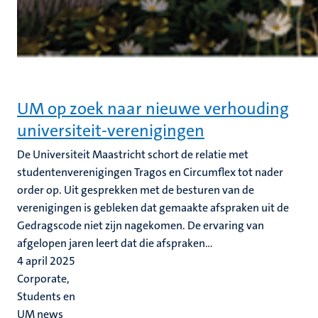
UM op zoek naar nieuwe verhouding
universiteit-verenigingen
De Universiteit Maastricht schort de relatie met
studentenverenigingen Tragos en Circumflex tot nader
order op. Uit gesprekken met de besturen van de
verenigingen is gebleken dat gemaakte afspraken uit de
Gedragscode niet zijn nagekomen. De ervaring van
afgelopen jaren leert dat die afspraken...
4 april 2025
Corporate,
Students en
UM news