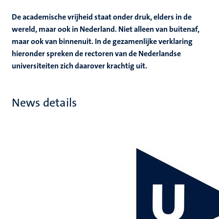
De academische vrijheid staat onder druk, elders in de
wereld, maar ook in Nederland. Niet alleen van buitenaf,
maar ook van binnenuit. In de gezamenlijke verklaring
hieronder spreken de rectoren van de Nederlandse
universiteiten zich daarover krachtig uit.
News details