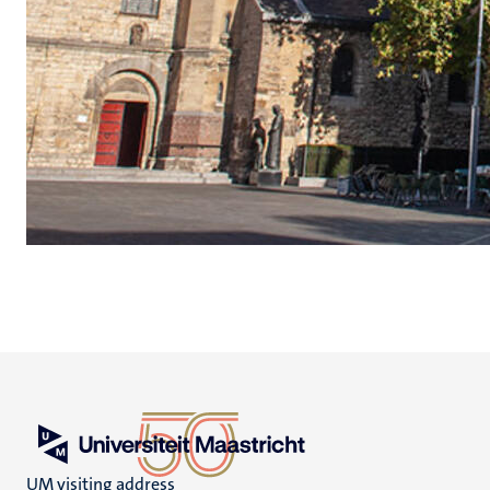
UM visiting address