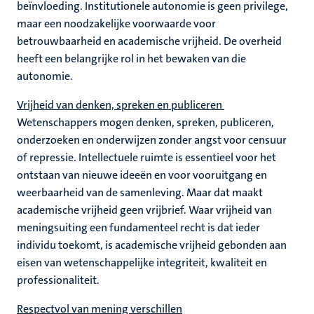
beïnvloeding. Institutionele autonomie is geen privilege,
maar een noodzakelijke voorwaarde voor
betrouwbaarheid en academische vrijheid. De overheid
heeft een belangrijke rol in het bewaken van die
autonomie.
Vrijheid van denken, spreken en publiceren
Wetenschappers mogen denken, spreken, publiceren,
onderzoeken en onderwijzen zonder angst voor censuur
of repressie. Intellectuele ruimte is essentieel voor het
ontstaan van nieuwe ideeën en voor vooruitgang en
weerbaarheid van de samenleving. Maar dat maakt
academische vrijheid geen vrijbrief. Waar vrijheid van
meningsuiting een fundamenteel recht is dat ieder
individu toekomt, is academische vrijheid gebonden aan
eisen van wetenschappelijke integriteit, kwaliteit en
professionaliteit.
Respectvol van mening verschillen