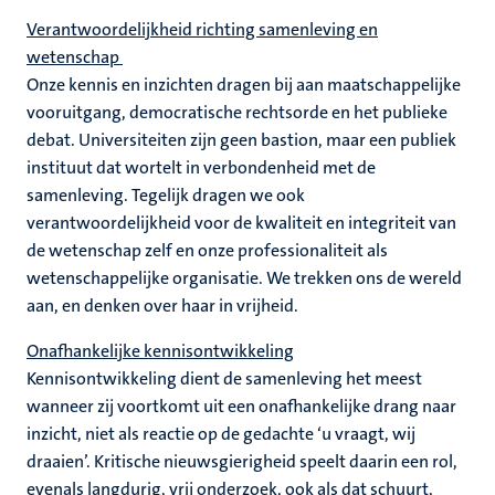
Verantwoordelijkheid richting samenleving en
wetenschap
Onze kennis en inzichten dragen bij aan maatschappelijke
vooruitgang, democratische rechtsorde en het publieke
debat. Universiteiten zijn geen bastion, maar een publiek
instituut dat wortelt in verbondenheid met de
samenleving. Tegelijk dragen we ook
verantwoordelijkheid voor de kwaliteit en integriteit van
de wetenschap zelf en onze professionaliteit als
wetenschappelijke organisatie. We trekken ons de wereld
aan, en denken over haar in vrijheid.
Onafhankelijke kennisontwikkeling
Kennisontwikkeling dient de samenleving het meest
wanneer zij voortkomt uit een onafhankelijke drang naar
inzicht, niet als reactie op de gedachte ‘u vraagt, wij
draaien’. Kritische nieuwsgierigheid speelt daarin een rol,
evenals langdurig, vrij onderzoek, ook als dat schuurt,