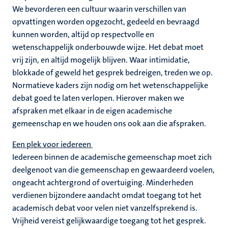
We bevorderen een cultuur waarin verschillen van
opvattingen worden opgezocht, gedeeld en bevraagd
kunnen worden, altijd op respectvolle en
wetenschappelijk onderbouwde wijze. Het debat moet
vrij zijn, en altijd mogelijk blijven. Waar intimidatie,
blokkade of geweld het gesprek bedreigen, treden we op.
Normatieve kaders zijn nodig om het wetenschappelijke
debat goed te laten verlopen. Hierover maken we
afspraken met elkaar in de eigen academische
gemeenschap en we houden ons ook aan die afspraken.
Een plek voor iedereen
Iedereen binnen de academische gemeenschap moet zich
deelgenoot van die gemeenschap en gewaardeerd voelen,
ongeacht achtergrond of overtuiging. Minderheden
verdienen bijzondere aandacht omdat toegang tot het
academisch debat voor velen niet vanzelfsprekend is.
Vrijheid vereist gelijkwaardige toegang tot het gesprek.