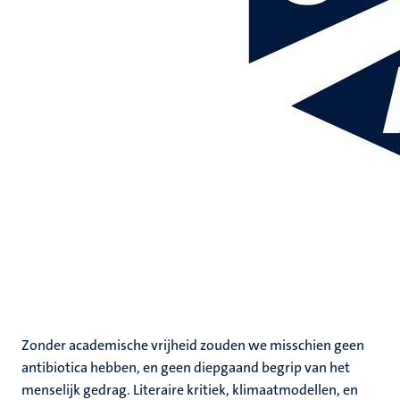
Zonder academische vrijheid zouden we misschien geen
antibiotica hebben, en geen diepgaand begrip van het
menselijk gedrag. Literaire kritiek, klimaatmodellen, en