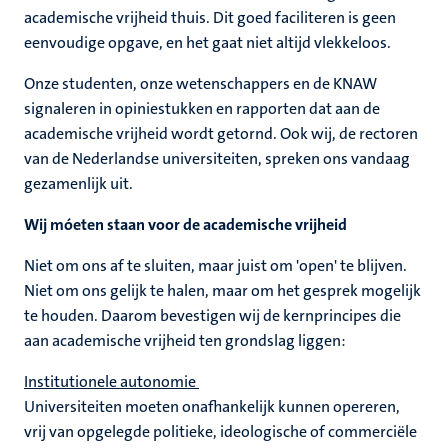
academische vrijheid thuis. Dit goed faciliteren is geen
eenvoudige opgave, en het gaat niet altijd vlekkeloos.
Onze studenten, onze wetenschappers en de KNAW
signaleren in opiniestukken en rapporten dat aan de
academische vrijheid wordt getornd. Ook wij, de rectoren
van de Nederlandse universiteiten, spreken ons vandaag
gezamenlijk uit.
Wij móeten staan voor de academische vrijheid
Niet om ons af te sluiten, maar juist om 'open' te blijven.
Niet om ons gelijk te halen, maar om het gesprek mogelijk
te houden. Daarom bevestigen wij de kernprincipes die
aan academische vrijheid ten grondslag liggen:
Institutionele autonomie
Universiteiten moeten onafhankelijk kunnen opereren,
vrij van opgelegde politieke, ideologische of commerciële