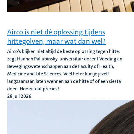
Airco is niet dé oplossing tijdens
hittegolven, maar wat dan wel?
Airco’s blijken niet altijd de beste oplossing tegen hitte,
zegt Hannah Pallubinsky, universitair docent Voeding en
Bewegingswetenschappen aan de Faculty of Health,
Medicine and Life Sciences. Veel beter kun je jezelf
langzaamaan laten wennen aan de hitte of of een siësta
doen. Hoe zit dat precies?
28 juli 2026