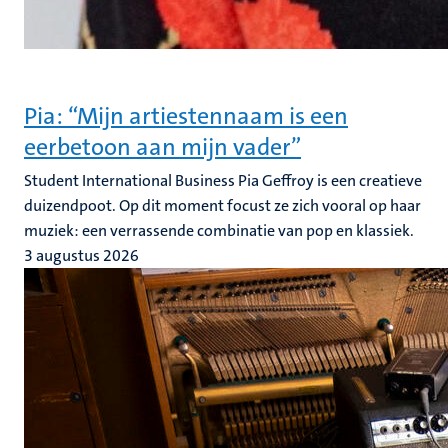
Pia: “Mijn artiestennaam is een
eerbetoon aan mijn vader”
Student International Business Pia Geffroy is een creatieve
duizendpoot. Op dit moment focust ze zich vooral op haar
muziek: een verrassende combinatie van pop en klassiek.
3 augustus 2026