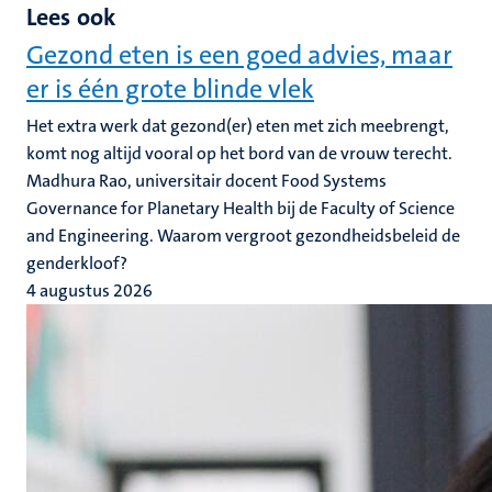
Lees ook
Gezond eten is een goed advies, maar
er is één grote blinde vlek
Het extra werk dat gezond(er) eten met zich meebrengt,
komt nog altijd vooral op het bord van de vrouw terecht.
Madhura Rao, universitair docent Food Systems
Governance for Planetary Health bij de Faculty of Science
and Engineering. Waarom vergroot gezondheidsbeleid de
genderkloof?
4 augustus 2026