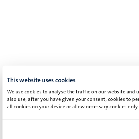
This website uses cookies
We use cookies to analyse the traffic on our website and 
also use, after you have given your consent, cookies to pe
all cookies on your device or allow necessary cookies only