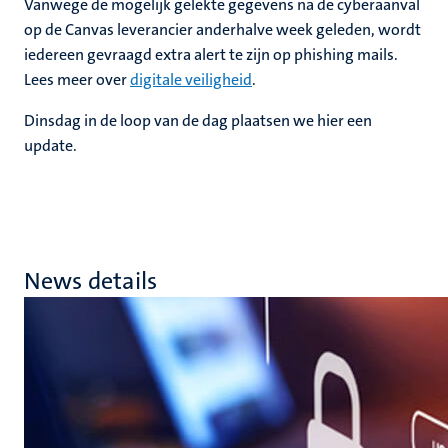
Vanwege de mogelijk gelekte gegevens na de cyberaanval
op de Canvas leverancier anderhalve week geleden, wordt
iedereen gevraagd extra alert te zijn op phishing mails.
Lees meer over
digitale veiligheid
.
Dinsdag in de loop van de dag plaatsen we hier een
update.
News details