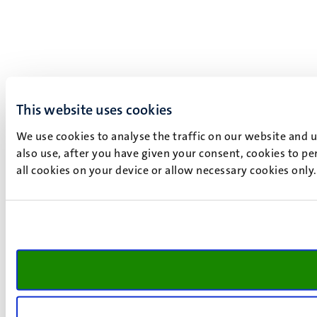
This website uses cookies
We use cookies to analyse the traffic on our website and 
also use, after you have given your consent, cookies to pe
all cookies on your device or allow necessary cookies only