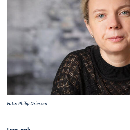
Foto: Philip Driessen
Lees ook