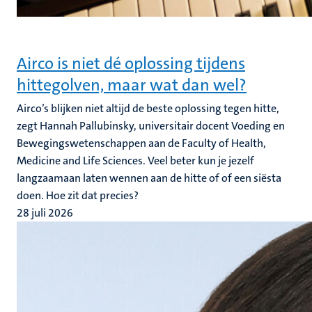
Airco is niet dé oplossing tijdens
hittegolven, maar wat dan wel?
Airco’s blijken niet altijd de beste oplossing tegen hitte,
zegt Hannah Pallubinsky, universitair docent Voeding en
Bewegingswetenschappen aan de Faculty of Health,
Medicine and Life Sciences. Veel beter kun je jezelf
langzaamaan laten wennen aan de hitte of of een siësta
doen. Hoe zit dat precies?
28 juli 2026