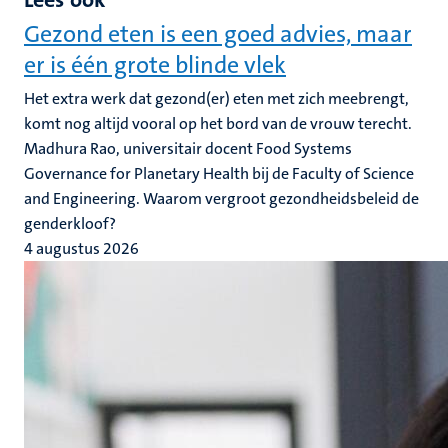
Gezond eten is een goed advies, maar
er is één grote blinde vlek
Het extra werk dat gezond(er) eten met zich meebrengt,
komt nog altijd vooral op het bord van de vrouw terecht.
Madhura Rao, universitair docent Food Systems
Governance for Planetary Health bij de Faculty of Science
and Engineering. Waarom vergroot gezondheidsbeleid de
genderkloof?
4 augustus 2026