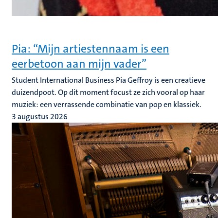
Pia: “Mijn artiestennaam is een
eerbetoon aan mijn vader”
Student International Business Pia Geffroy is een creatieve
duizendpoot. Op dit moment focust ze zich vooral op haar
muziek: een verrassende combinatie van pop en klassiek.
3 augustus 2026