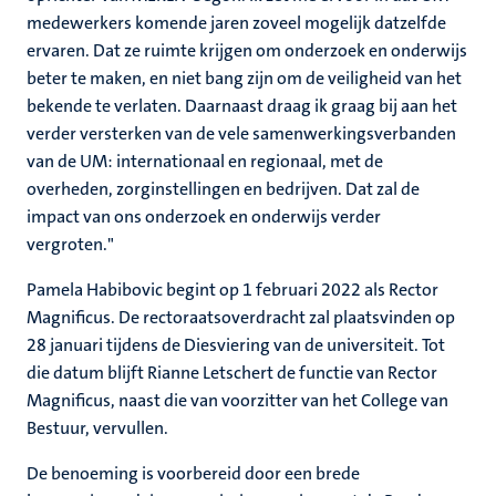
medewerkers komende jaren zoveel mogelijk datzelfde
ervaren. Dat ze ruimte krijgen om onderzoek en onderwijs
beter te maken, en niet bang zijn om de veiligheid van het
bekende te verlaten. Daarnaast draag ik graag bij aan het
verder versterken van de vele samenwerkingsverbanden
van de UM: internationaal en regionaal, met de
overheden, zorginstellingen en bedrijven. Dat zal de
impact van ons onderzoek en onderwijs verder
vergroten."
Pamela Habibovic begint op 1 februari 2022 als Rector
Magnificus. De rectoraatsoverdracht zal plaatsvinden op
28 januari tijdens de Diesviering van de universiteit. Tot
die datum blijft Rianne Letschert de functie van Rector
Magnificus, naast die van voorzitter van het College van
Bestuur, vervullen.
De benoeming is voorbereid door een brede