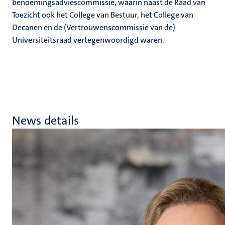
benoemingsadviescommissie, waarin naast de Raad van
Toezicht ook het College van Bestuur, het College van
Decanen en de (Vertrouwenscommissie van de)
Universiteitsraad vertegenwoordigd waren.
News details