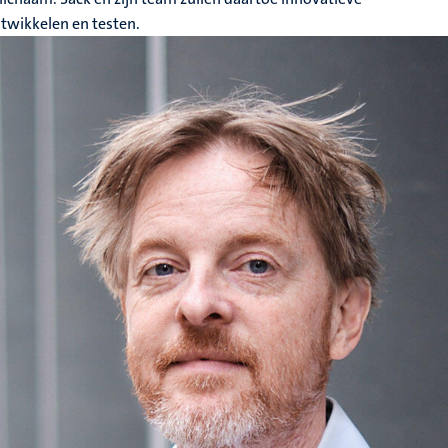
ntwikkelen en testen.