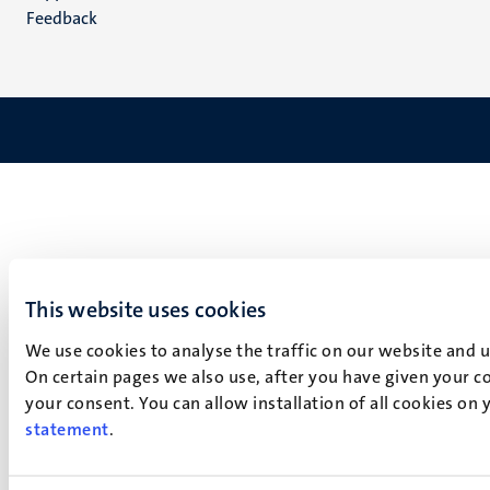
Feedback
This website uses cookies
We use cookies to analyse the traffic on our website and 
On certain pages we also use, after you have given your co
your consent. You can allow installation of all cookies on
statement
.