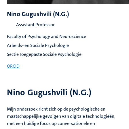
Nino Gugushvili (N.G.)
Assistant Professor
Faculty of Psychology and Neuroscience
Arbeids- en Sociale Psychologie
Sectie Toegepaste Sociale Psychologie
ORCID
Nino Gugushvili (N.G.)
Mijn onderzoek richt zich op de psychologische en
maatschappelijke gevolgen van digitale technologieën,
met een huidige focus op conversationele en