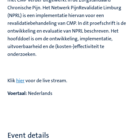
Chronische Pijn. Het Netwerk PijnRevalidatie Limburg
(NPRL) is een implementatie hiervan voor een
revalidatiebehandeling van CMP. In dit proefschrift is de
ontwikkeling en evaluatie van NPRL beschreven. Het
hoofddoel is om de ontwikkeling, implementatie,
uitvoerbaarheid en de (kosten-)effectiviteit te
onderzoeken.
Klik
hier
voor de live stream.
Voertaal:
Nederlands
Event details