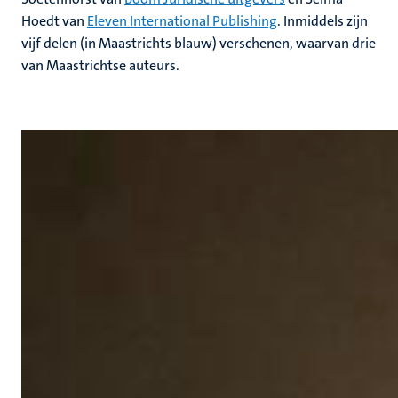
Hoedt van
Eleven International Publishing
. Inmiddels zijn
vijf delen (in Maastrichts blauw) verschenen, waarvan drie
van Maastrichtse auteurs.