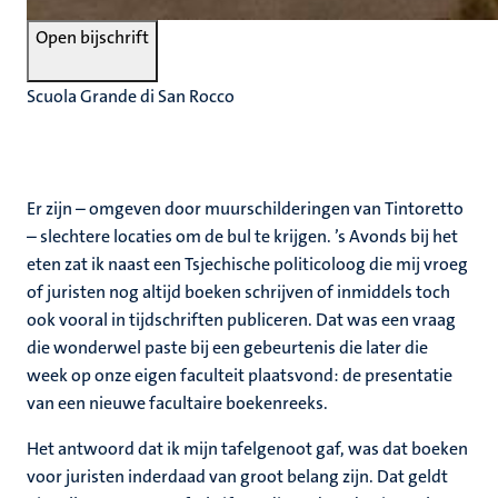
Open bijschrift
Scuola Grande di San Rocco
Er zijn – omgeven door muurschilderingen van Tintoretto
– slechtere locaties om de bul te krijgen. ’s Avonds bij het
eten zat ik naast een Tsjechische politicoloog die mij vroeg
of juristen nog altijd boeken schrijven of inmiddels toch
ook vooral in tijdschriften publiceren. Dat was een vraag
die wonderwel paste bij een gebeurtenis die later die
week op onze eigen faculteit plaatsvond: de presentatie
van een nieuwe facultaire boekenreeks.
Het antwoord dat ik mijn tafelgenoot gaf, was dat boeken
voor juristen inderdaad van groot belang zijn. Dat geldt