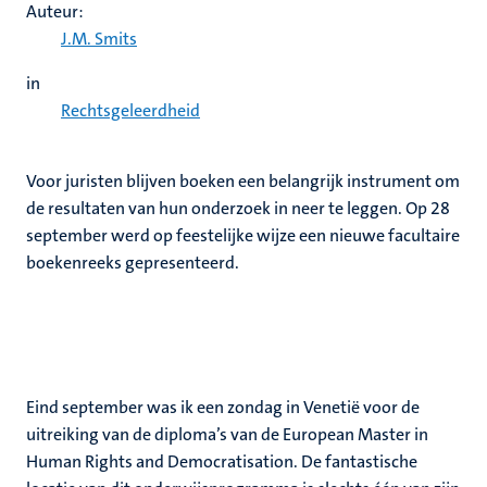
Auteur:
J.M. Smits
in
Rechtsgeleerdheid
Voor juristen blijven boeken een belangrijk instrument om
de resultaten van hun onderzoek in neer te leggen. Op 28
september werd op feestelijke wijze een nieuwe facultaire
boekenreeks gepresenteerd.
Eind september was ik een zondag in Venetië voor de
uitreiking van de diploma’s van de European Master in
Human Rights and Democratisation. De fantastische