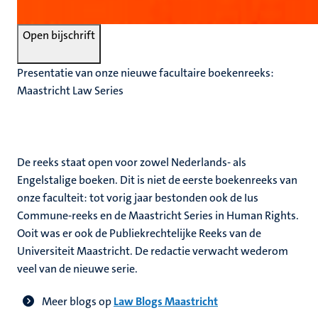
Open bijschrift
Presentatie van onze nieuwe facultaire boekenreeks:
Maastricht Law Series
De reeks staat open voor zowel Nederlands- als
Engelstalige boeken. Dit is niet de eerste boekenreeks van
onze faculteit: tot vorig jaar bestonden ook de Ius
Commune-reeks en de Maastricht Series in Human Rights.
Ooit was er ook de Publiekrechtelijke Reeks van de
Universiteit Maastricht. De redactie verwacht wederom
veel van de nieuwe serie.
Meer blogs op
Law Blogs Maastricht