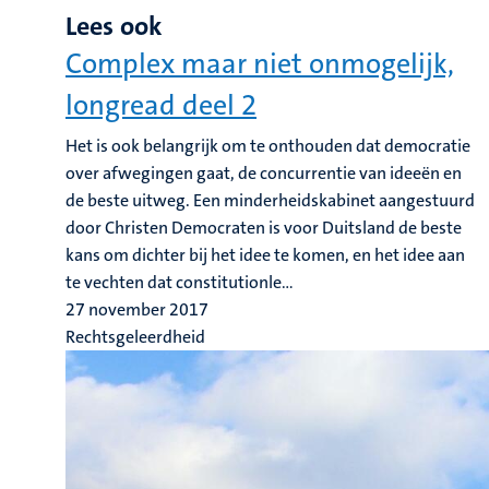
Lees ook
Complex maar niet onmogelijk,
longread deel 2
Het is ook belangrijk om te onthouden dat democratie
over afwegingen gaat, de concurrentie van ideeën en
de beste uitweg. Een minderheidskabinet aangestuurd
door Christen Democraten is voor Duitsland de beste
kans om dichter bij het idee te komen, en het idee aan
te vechten dat constitutionle...
27 november 2017
Rechtsgeleerdheid