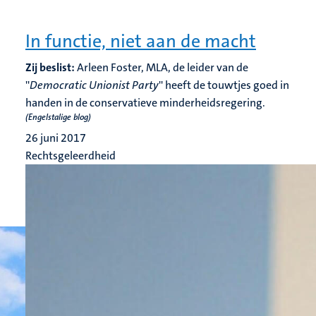
In functie, niet aan de macht
Zij beslist:
Arleen Foster, MLA, de leider van de
''
Democratic Unionist Party
'' heeft de touwtjes goed in
handen in de conservatieve minderheidsregering.
(Engelstalige blog)
26 juni 2017
Rechtsgeleerdheid