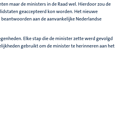
ten maar de ministers in de Raad wel. Hierdoor zou de
en lidstaten geaccepteerd kon worden. Het nieuwe
te beantwoorden aan de aanvankelijke Nederlandse
egenheden. Elke stap die de minister zette werd gevolgd
lijkheden gebruikt om de minister te herinneren aan het