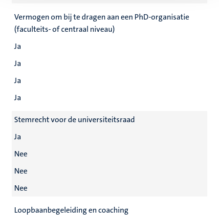
Vermogen om bij te dragen aan een PhD-organisatie
(faculteits- of centraal niveau)
Ja
Ja
Ja
Ja
Stemrecht voor de universiteitsraad
Ja
Nee
Nee
Nee
Loopbaanbegeleiding en coaching