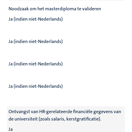
Noodzaak om het masterdiploma te valideren
Ja (indien niet-Nederlands)
Ja (indien niet-Nederlands)
Ja (indien niet-Nederlands)
Ja (indien niet-Nederlands)
Ontvangst van HR-gerelateerde financiële gegevens van
de universiteit (zoals salaris, kerstgratificatie).
Ja