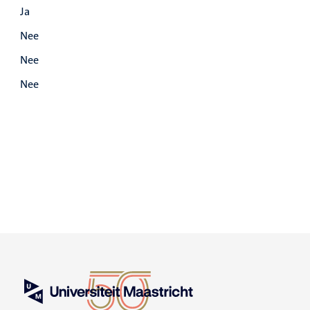
Ja
Nee
Nee
Nee