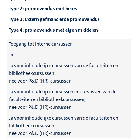
Type 2: promovendus met beurs
Type 3: Extern gefinancierde promovendus
Type 4: promovendus met eigen middelen
Toegang tot interne cursussen
Ja
Ja voor inhoudelijke cursussen van de faculteiten en
bibliotheekcursussen,
nee voor P&D (HR)-cursussen
Ja voor inhoudelijke cursussen en cursussen van de
faculteiten en bibliotheekcursussen,
nee voor P&D (HR)-cursussen
Ja voor inhoudelijke cursussen van de faculteiten en
bibliotheekcursussen,
nee voor P&D (HR)-cursussen