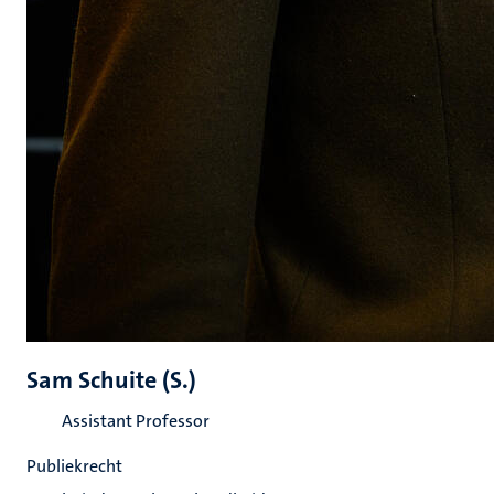
Sam Schuite (S.)
Assistant Professor
Publiekrecht