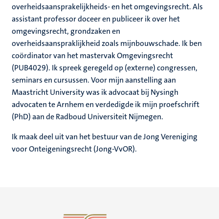
overheidsaansprakelijkheids- en het omgevingsrecht. Als
assistant professor doceer en publiceer ik over het
omgevingsrecht, grondzaken en
overheidsaanspraklijkheid zoals mijnbouwschade. Ik ben
coördinator van het mastervak Omgevingsrecht
(PUB4029). Ik spreek geregeld op (externe) congressen,
seminars en cursussen. Voor mijn aanstelling aan
Maastricht University was ik advocaat bij Nysingh
advocaten te Arnhem en verdedigde ik mijn proefschrift
(PhD) aan de Radboud Universiteit Nijmegen.
Ik maak deel uit van het bestuur van de Jong Vereniging
voor Onteigeningsrecht (Jong-VvOR).