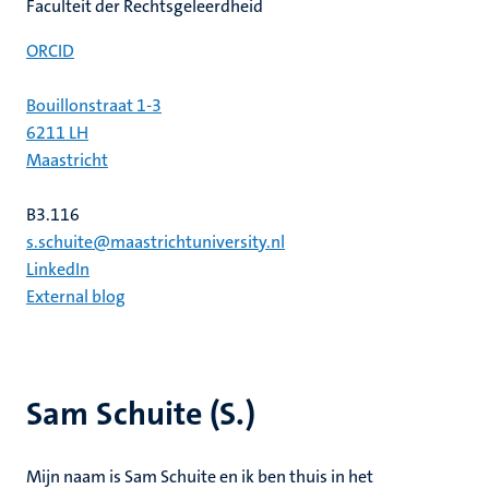
Faculteit der Rechtsgeleerdheid
ORCID
Bouillonstraat 1-3
6211 LH
Maastricht
B3.116
s.schuite@maastrichtuniversity.nl
LinkedIn
External blog
Sam Schuite (S.)
Mijn naam is Sam Schuite en ik ben thuis in het