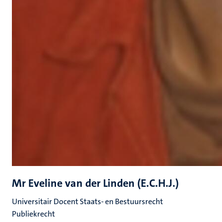
Mr Eveline van der Linden (E.C.H.J.)
Universitair Docent Staats- en Bestuursrecht
Publiekrecht