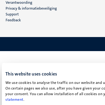
Verantwoording
footer
Privacy & informatiebeveiliging
(NL)
Support
Feedback
This website uses cookies
We use cookies to analyse the traffic on our website and 
On certain pages we also use, after you have given your co
your consent. You can allow installation of all cookies on
statement
.