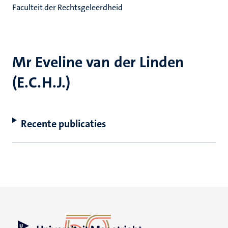
Faculteit der Rechtsgeleerdheid
Mr Eveline van der Linden
(E.C.H.J.)
Recente publicaties