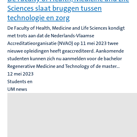
Sciences slaat bruggen tussen
technologie en zorg
De Faculty of Health, Medicine and Life Sciences kondigt
met trots aan dat de Nederlands-Vlaamse
Accreditatieorganisatie (NVAO) op 11 mei 2023 twee
nieuwe opleidingen heeft geaccrediteerd. Aankomende
studenten kunnen zich nu aanmelden voor de bachelor
Regenerative Medicine and Technology of de master...
12 mei 2023
Students en
UM news