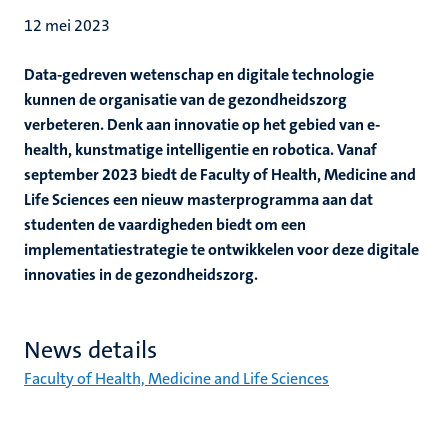
12 mei 2023
Data-gedreven wetenschap en digitale technologie
kunnen de organisatie van de gezondheidszorg
verbeteren. Denk aan innovatie op het gebied van e-
health, kunstmatige intelligentie en robotica. Vanaf
september 2023 biedt de Faculty of Health, Medicine and
Life Sciences een nieuw masterprogramma aan dat
studenten de vaardigheden biedt om een
implementatiestrategie te ontwikkelen voor deze digitale
innovaties in de gezondheidszorg.
News details
Faculty of Health, Medicine and Life Sciences