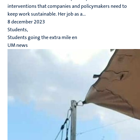
interventions that companies and policymakers need to
keep work sustainable. Her job as a...
8 december 2023
Students,
Students going the extra mile en
UM news