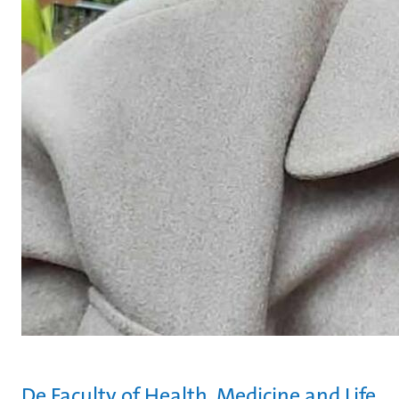
De Faculty of Health, Medicine and Life