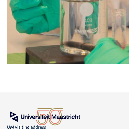
UM visiting address