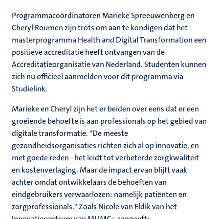
Programmacoördinatoren Marieke Spreeuwenberg en
Cheryl Roumen zijn trots om aan te kondigen dat het
masterprogramma Health and Digital Transformation een
positieve accreditatie heeft ontvangen van de
Accreditatieorganisatie van Nederland. Studenten kunnen
zich nu officieel aanmelden voor dit programma via
Studielink.
Marieke en Cheryl zijn het er beiden over eens dat er een
groeiende behoefte is aan professionals op het gebied van
digitale transformatie. "De meeste
gezondheidsorganisaties richten zich al op innovatie, en
met goede reden - het leidt tot verbeterde zorgkwaliteit
en kostenverlaging. Maar de impact ervan blijft vaak
achter omdat ontwikkelaars de behoeften van
eindgebruikers verwaarlozen: namelijk patiënten en
zorgprofessionals." Zoals Nicole van Eldik van het
Innovatiecentrum van MUMC+ aangeeft: