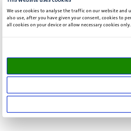
We use cookies to analyse the traffic on our website and 
also use, after you have given your consent, cookies to pe
all cookies on your device or allow necessary cookies only