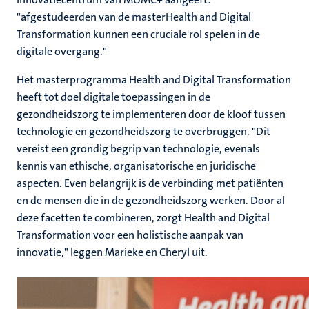
"afgestudeerden van de masterHealth and Digital
Transformation kunnen een cruciale rol spelen in de
digitale overgang."
Het masterprogramma Health and Digital Transformation
heeft tot doel digitale toepassingen in de
gezondheidszorg te implementeren door de kloof tussen
technologie en gezondheidszorg te overbruggen. "Dit
vereist een grondig begrip van technologie, evenals
kennis van ethische, organisatorische en juridische
aspecten. Even belangrijk is de verbinding met patiënten
en de mensen die in de gezondheidszorg werken. Door al
deze facetten te combineren, zorgt Health and Digital
Transformation voor een holistische aanpak van
innovatie," leggen Marieke en Cheryl uit.