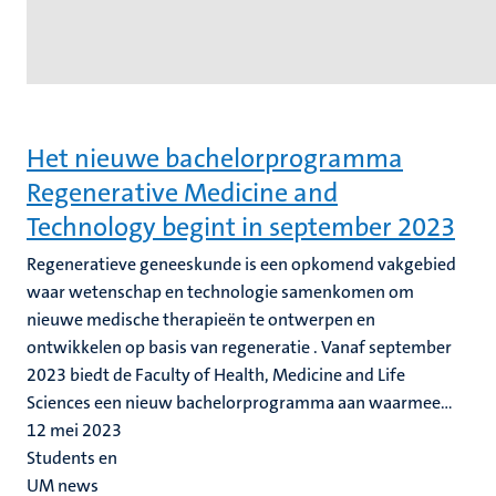
Het nieuwe bachelorprogramma
Regenerative Medicine and
Technology begint in september 2023
Regeneratieve geneeskunde is een opkomend vakgebied
waar wetenschap en technologie samenkomen om
nieuwe medische therapieën te ontwerpen en
ontwikkelen op basis van regeneratie . Vanaf september
2023 biedt de Faculty of Health, Medicine and Life
Sciences een nieuw bachelorprogramma aan waarmee...
12 mei 2023
Students en
UM news