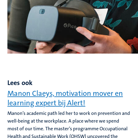
Lees ook
Manon Claeys, motivation mover en
learning expert bij Alert!
Manon’s academic path led her to work on prevention and
well-being at the workplace. A place where we spend
most of our time. The master’s programme Occupational
Health and Sustainable Work (OHSW) uncovered the