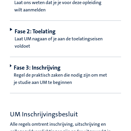
Laat ons weten dat je je voor deze opleiding
wilt aanmelden
Fase 2: Toelating
Laat UM nagaan of je aan de toelatingseisen
voldoet
Fase 3: Inschrijving
Regel de praktisch zaken die nodig zijn om met
je studie aan UM te beginnen
UM Inschrijvingsbesluit
Alle regels omtrent inschrijving, uitschrijving en