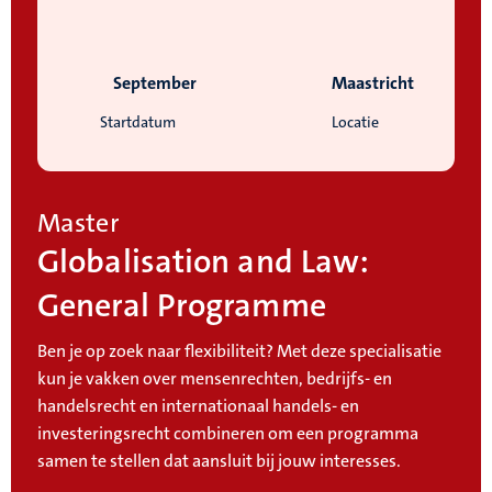
September
Maastricht
Startdatum
Locatie
Master
Globalisation and Law:
General Programme
Ben je op zoek naar flexibiliteit? Met deze specialisatie
kun je vakken over mensenrechten, bedrijfs- en
handelsrecht en internationaal handels- en
investeringsrecht combineren om een programma
samen te stellen dat aansluit bij jouw interesses.