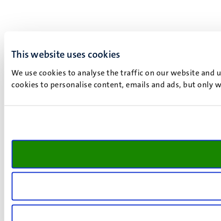
This website uses cookies
We use cookies to analyse the traffic on our website and 
cookies to personalise content, emails and ads, but only w