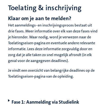
Toelating & inschrijving
Klaar om je aan te melden?
Het aanmeldings- en inschrijvingsproces bestaat uit
drie fases. Meer informatie over elk van deze fases vind
je hieronder. Waar nodig, word je verwezen naar de
Toelatingseisen-pagina en eventuele andere relevante
informatie. Lees deze informatie zorgvuldig door en
zorg dat je alle taken zo snel mogelijk afrondt (in elk
geval voor de aangegeven deadlines).
Je vindt een overzicht van belangrijke deadlines op de
Toelatingseisen-pagina van de opleiding.
Fase 1: Aanmelding via Studielink