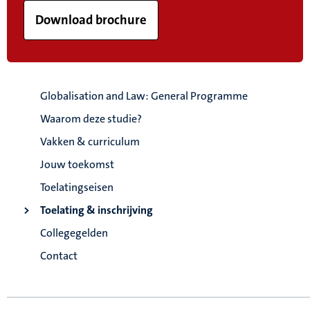
Download brochure
Globalisation and Law: General Programme
Waarom deze studie?
Vakken & curriculum
Jouw toekomst
Toelatingseisen
Toelating & inschrijving
Collegegelden
Contact