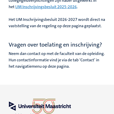
collegegeldverplichtingen zijn nader uitgewerkt in
het
UM Inschrijvingsbesluit 2025-2026
.
Het UM Inschrijvingsbesluit 2026-2027 wordt direct na
vaststelling van de regeling op deze pagina geplaatst.
Vragen over toelating en inschrijving?
Neem dan contact op met de faculteit van de opleiding.
Hun contactinformatie vind je via de tab ‘Contact’ in
het navigatiemenu op deze pagina.