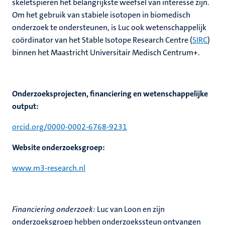
skeletspieren het belangrijkste weefsel van interesse zijn.
Om het gebruik van stabiele isotopen in biomedisch
onderzoek te ondersteunen, is Luc ook wetenschappelijk
coördinator van het Stable Isotope Research Centre (
SIRC
)
binnen het Maastricht Universitair Medisch Centrum+.
Onderzoeksprojecten, financiering en wetenschappelijke
output:
orcid.org/0000-0002-6768-9231
Website onderzoeksgroep:
www.m3-research.nl
Financiering onderzoek:
Luc van Loon en zijn
onderzoeksgroep hebben onderzoekssteun ontvangen