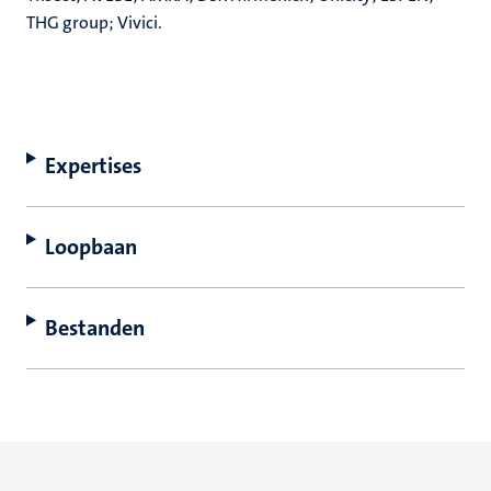
THG group; Vivici.
Expertises
Loopbaan
Bestanden