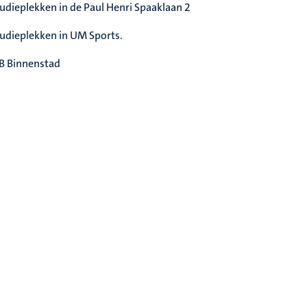
udieplekken in de Paul Henri Spaaklaan 2
udieplekken in UM Sports.
B Binnenstad