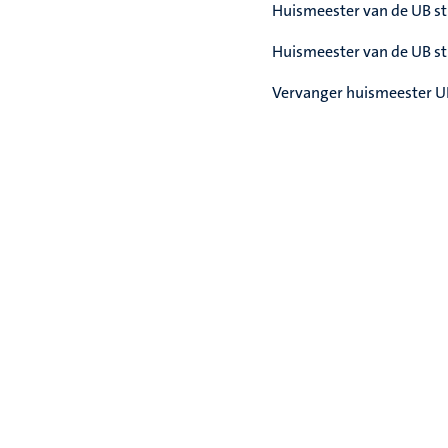
Huismeester van de UB st
Huismeester van de UB st
Vervanger huismeester U