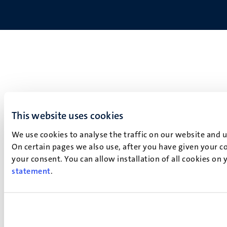
This website uses cookies
We use cookies to analyse the traffic on our website and 
On certain pages we also use, after you have given your co
your consent. You can allow installation of all cookies on
statement
.