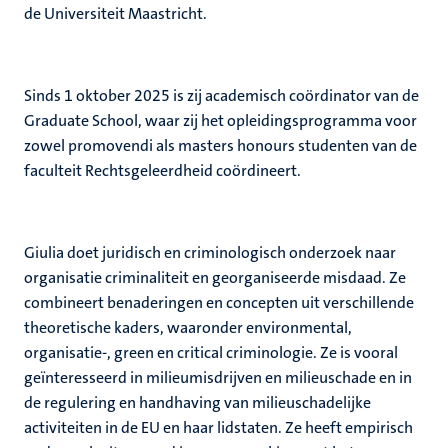
de Universiteit Maastricht.
Sinds 1 oktober 2025 is zij academisch coördinator van de
Graduate School, waar zij het opleidingsprogramma voor
zowel promovendi als masters honours studenten van de
faculteit Rechtsgeleerdheid coördineert.
Giulia doet juridisch en criminologisch onderzoek naar
organisatie criminaliteit en georganiseerde misdaad. Ze
combineert benaderingen en concepten uit verschillende
theoretische kaders, waaronder environmental,
organisatie-, green en critical criminologie. Ze is vooral
geïnteresseerd in milieumisdrijven en milieuschade en in
de regulering en handhaving van milieuschadelijke
activiteiten in de EU en haar lidstaten. Ze heeft empirisch