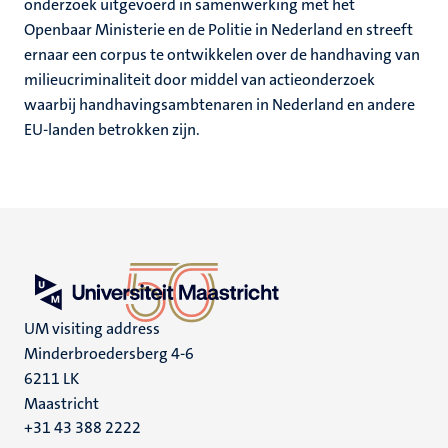
onderzoek uitgevoerd in samenwerking met het
Openbaar Ministerie en de Politie in Nederland en streeft
ernaar een corpus te ontwikkelen over de handhaving van
milieucriminaliteit door middel van actieonderzoek
waarbij handhavingsambtenaren in Nederland en andere
EU-landen betrokken zijn.
UM visiting address
Minderbroedersberg 4-6
6211 LK
Maastricht
+31 43 388 2222