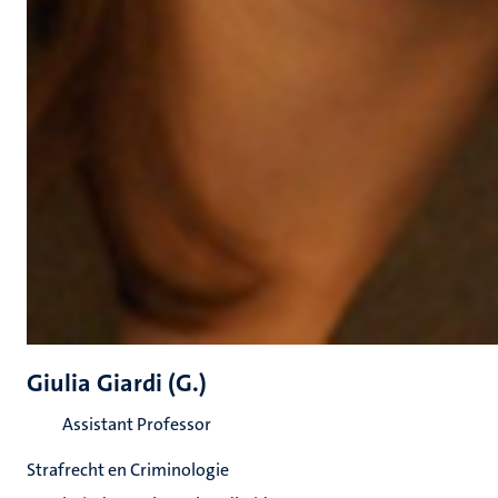
Giulia Giardi (G.)
Assistant Professor
Strafrecht en Criminologie