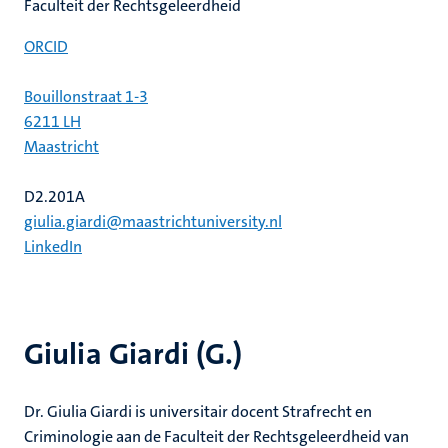
Faculteit der Rechtsgeleerdheid
ORCID
Bouillonstraat 1-3
6211 LH
Maastricht
D2.201A
giulia.giardi@maastrichtuniversity.nl
LinkedIn
Giulia Giardi (G.)
Dr. Giulia Giardi is universitair docent Strafrecht en
Criminologie aan de Faculteit der Rechtsgeleerdheid van