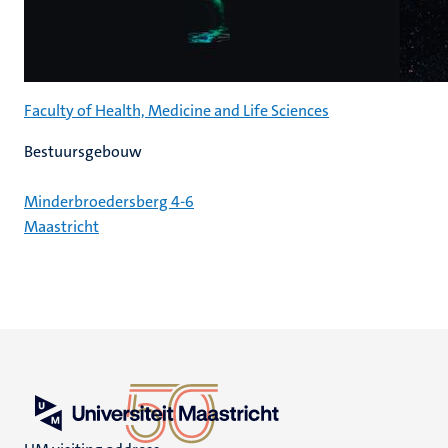
Faculty of Health, Medicine and Life Sciences
Bestuursgebouw
Minderbroedersberg 4-6
Maastricht