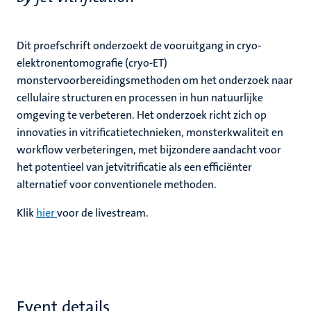
Dit proefschrift onderzoekt de vooruitgang in cryo-
elektronentomografie (cryo-ET)
monstervoorbereidingsmethoden om het onderzoek naar
cellulaire structuren en processen in hun natuurlijke
omgeving te verbeteren. Het onderzoek richt zich op
innovaties in vitrificatietechnieken, monsterkwaliteit en
workflow verbeteringen, met bijzondere aandacht voor
het potentieel van jetvitrificatie als een efficiënter
alternatief voor conventionele methoden.
Klik
hier
voor de livestream.
Event details