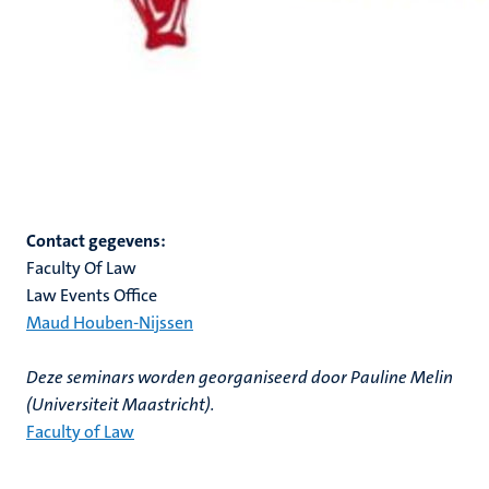
Contact gegevens:
Faculty Of Law
Law Events Office
Maud Houben-Nijssen
Deze seminars worden georganiseerd door Pauline Melin
(Universiteit Maastricht).
Faculty of Law