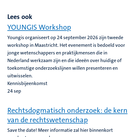
Lees ook
YOUNGIS Workshop
Youngis organiseert op 24 september 2026 zijn tweede
workshop in Maastricht. Het evenement is bedoeld voor
jonge wetenschappers en praktijkmensen die in
Nederland werkzaam zijn en die ideeën over huidige of
toekomstige onderzoekslijnen willen presenteren en
uitwisselen.
Kennisbijeenkomst
24
sep
Rechtsdogmatisch onderzoek: de kern
van de rechtswetenschap
Save the date! Meer informatie zal hier binnenkort