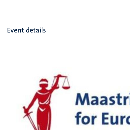
Event details