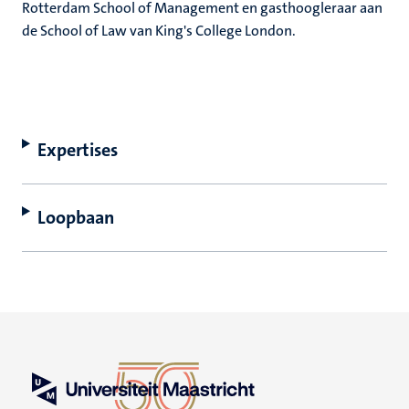
Rotterdam School of Management en gasthoogleraar aan
de School of Law van King's College London.
Expertises
Loopbaan