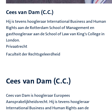
Cees van Dam (C.C.)
Hij is tevens hoogleraar International Business and Human
Rights aan de Rotterdam School of Management en
gasthoogleraar aan de School of Law van King's College in
London.
Privaatrecht
Faculteit der Rechtsgeleerdheid
Cees van Dam (C.C.)
Cees van Dam is hoogleraar Europees
Aansprakelijkheidsrecht. Hij is tevens hoogleraar
International Business and Human Rights aan de