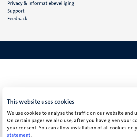
Privacy & informatiebeveiliging
(NL)
Support
Feedback
This website uses cookies
We use cookies to analyse the traffic on our website and 
On certain pages we also use, after you have given your co
your consent. You can allow installation of all cookies on
statement
.