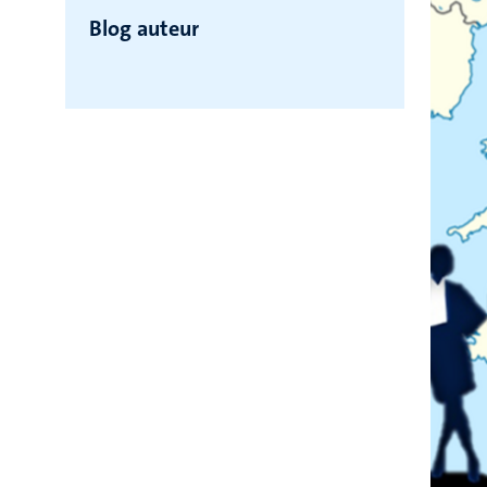
Blog auteur