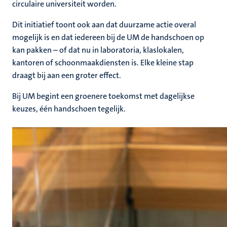
circulaire universiteit worden.
Dit initiatief toont ook aan dat duurzame actie overal
mogelijk is en dat iedereen bij de UM de handschoen op
kan pakken – of dat nu in laboratoria, klaslokalen,
kantoren of schoonmaakdiensten is. Elke kleine stap
draagt bij aan een groter effect.
Bij UM begint een groenere toekomst met dagelijkse
keuzes, één handschoen tegelijk.