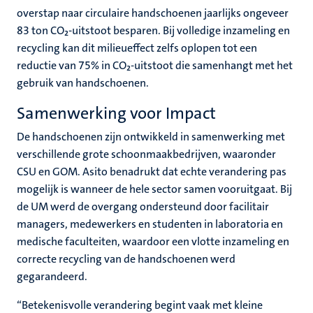
overstap naar circulaire handschoenen jaarlijks ongeveer
83 ton CO₂-uitstoot besparen. Bij volledige inzameling en
recycling kan dit milieueffect zelfs oplopen tot een
reductie van 75% in CO₂-uitstoot die samenhangt met het
gebruik van handschoenen.
Samenwerking voor Impact
De handschoenen zijn ontwikkeld in samenwerking met
verschillende grote schoonmaakbedrijven, waaronder
CSU en GOM. Asito benadrukt dat echte verandering pas
mogelijk is wanneer de hele sector samen vooruitgaat. Bij
de UM werd de overgang ondersteund door facilitair
managers, medewerkers en studenten in laboratoria en
medische faculteiten, waardoor een vlotte inzameling en
correcte recycling van de handschoenen werd
gegarandeerd.
“Betekenisvolle verandering begint vaak met kleine