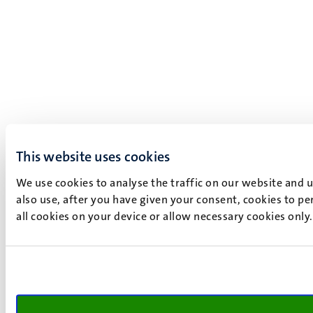
This website uses cookies
We use cookies to analyse the traffic on our website and 
also use, after you have given your consent, cookies to pe
all cookies on your device or allow necessary cookies only