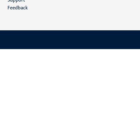
Feedback