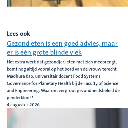
Lees ook
Gezond eten is een goed advies, maar
er is één grote blinde vlek
Het extra werk dat gezond(er) eten met zich meebrengt,
komt nog altijd vooral op het bord van de vrouw terecht.
Madhura Rao, universitair docent Food Systems
Governance for Planetary Health bij de Faculty of Science
and Engineering. Waarom vergroot gezondheidsbeleid de
genderkloof?
4 augustus 2026