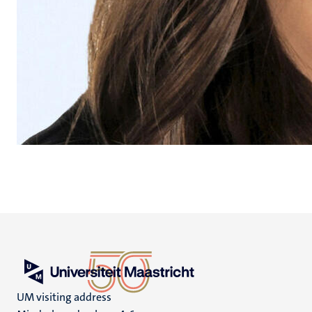
UM visiting address