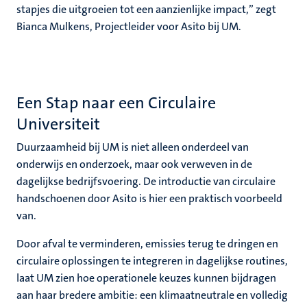
stapjes die uitgroeien tot een aanzienlijke impact,” zegt
Bianca Mulkens, Projectleider voor Asito bij UM.
Een Stap naar een Circulaire
Universiteit
Duurzaamheid bij UM is niet alleen onderdeel van
onderwijs en onderzoek, maar ook verweven in de
dagelijkse bedrijfsvoering. De introductie van circulaire
handschoenen door Asito is hier een praktisch voorbeeld
van.
Door afval te verminderen, emissies terug te dringen en
circulaire oplossingen te integreren in dagelijkse routines,
laat UM zien hoe operationele keuzes kunnen bijdragen
aan haar bredere ambitie: een klimaatneutrale en volledig