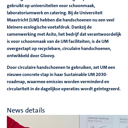
gebruikt op universiteiten voor schoonmaak,
laboratoriumwerk en catering. Bij de Universiteit
Maastricht (UM) hebben die handschoenen nu een veel
kleinere ecologische voetafdruk. Dankzij de
samenwerking met Asito, het bedrijf dat verantwoordelijk
is voor schoonmaak van de UM faciliteiten, is de UM
overgestapt op recyclebare, circulaire handschoenen,
ontwikkeld door Gloovy.
Door circulaire handschoenen te gebruiken, zet UM een
nieuwe concrete stap in haar Sustainable UM 2030-
roadmap, waarmee emissies worden verminderd en
circulariteit in de dagelijkse operaties wordt geïntegreerd.
News details