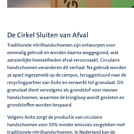
De Cirkel Sluiten van Afval
Traditionele nitrilhandschoenen zijn ontworpen voor
eenmalig gebruik en worden daarna weggegooid, wat
aanzienlijke hoeveelheden afval veroorzaakt. Circulaire
handschoenen veranderen dit verhaal. Na gebruik worden
ze apart ingezameld op de campus, teruggestuurd naar de
recyclingpartner van Asito en verwerkt tot granulaat. Dit
granulaat dient vervolgens als grondstof voor nieuwe
handschoenen, waarmee de kringloop wordt gesloten en
grondstoffen worden bespaard.
Volgens Asito zorgt de productie van circulaire
handschoenen voor 50% minder emissies vergeleken met
traditionele nitrilhandschoenen. In Nederland kan de