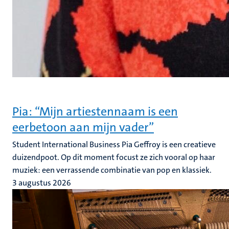
Pia: “Mijn artiestennaam is een
eerbetoon aan mijn vader”
Student International Business Pia Geffroy is een creatieve
duizendpoot. Op dit moment focust ze zich vooral op haar
muziek: een verrassende combinatie van pop en klassiek.
3 augustus 2026