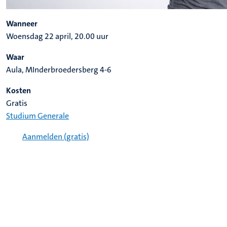
Wanneer
Woensdag 22 april, 20.00 uur
Waar
Aula, MInderbroedersberg 4-6
Kosten
Gratis
Studium Generale
Aanmelden (gratis)