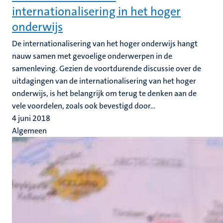
internationalisering in het hoger
onderwijs
De internationalisering van het hoger onderwijs hangt
nauw samen met gevoelige onderwerpen in de
samenleving. Gezien de voortdurende discussie over de
uitdagingen van de internationalisering van het hoger
onderwijs, is het belangrijk om terug te denken aan de
vele voordelen, zoals ook bevestigd door...
4 juni 2018
Algemeen