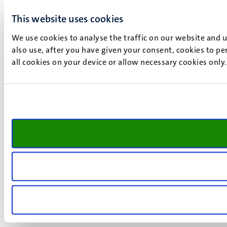
This website uses cookies
We use cookies to analyse the traffic on our website and 
also use, after you have given your consent, cookies to pe
all cookies on your device or allow necessary cookies only