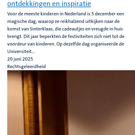
ontdekkingen en inspiratie
Voor de meeste kinderen in Nederland is 5 december een
magische dag, waarop ze reikhalzend uitkijken naar de
komst van Sinterklaas, die cadeautjes en vreugde in huis
brengt. Dit jaar beperkten de festiviteiten zich niet tot de
voordeur van kinderen. Op dezelfde dag organiseerde de
Universiteit...
20 juni 2025
Rechtsgeleerdheid