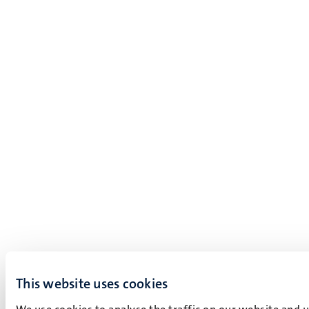
This website uses cookies