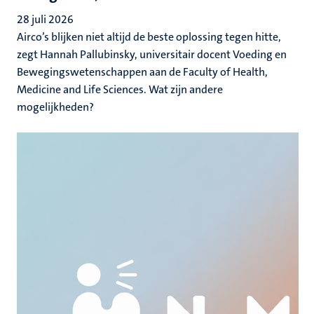
28 juli 2026
Airco’s blijken niet altijd de beste oplossing tegen hitte,
zegt Hannah Pallubinsky, universitair docent Voeding en
Bewegingswetenschappen aan de Faculty of Health,
Medicine and Life Sciences. Wat zijn andere
mogelijkheden?