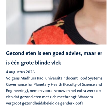
Gezond eten is een goed advies, maar er
is één grote blinde vlek
4 augustus 2026
Volgens Madhura Rao, universitair docent Food Systems
Governance for Planetary Health (Faculty of Science and
Engineering), nemen vooral vrouwen het extra werk op
zich dat gezond eten met zich meebrengt. Waarom
vergroot gezondheidsbeleid de genderkloof?