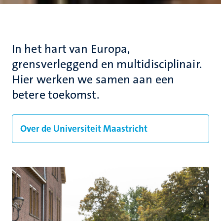
In het hart van Europa,
grensverleggend en multidisciplinair.
Hier werken we samen aan een
betere toekomst.
Over de Universiteit Maastricht