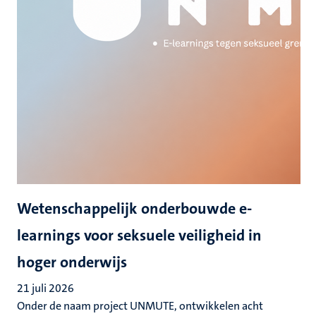
Wetenschappelijk onderbouwde e-
learnings voor seksuele veiligheid in
hoger onderwijs
21 juli 2026
Onder de naam project UNMUTE, ontwikkelen acht