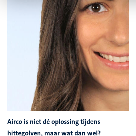
Airco is niet dé oplossing tijdens
hittegolven, maar wat dan wel?