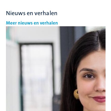
Nieuws en verhalen
Meer nieuws en verhalen