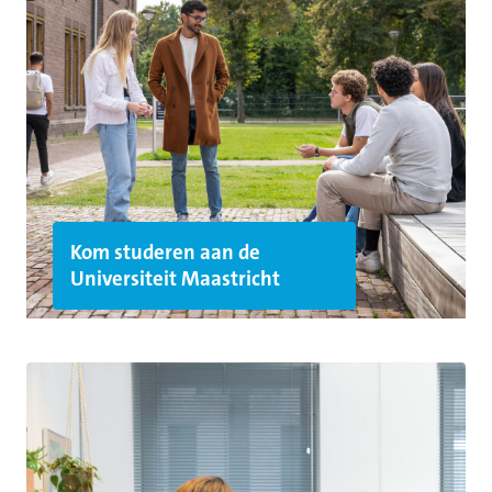
Kom studeren aan de
Universiteit Maastricht