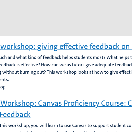
workshop: giving effective feedback on
h and what kind of feedback helps students most? What helps 
edback is effective? How can we as tutors give adequate feedbac
g without burning out? This workshop looks at how to give effect
ents.
hop
Workshop: Canvas Proficiency Course: C
Feedback
this workshop, you will learn to use Canvas to support student co