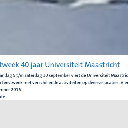
tweek 40 jaar Universiteit Maastricht
ndag 5 t/m zaterdag 10 september viert de Universiteit Maastric
 feestweek met verschillende activiteiten op diverse locaties. Vie
ember 2016
ate