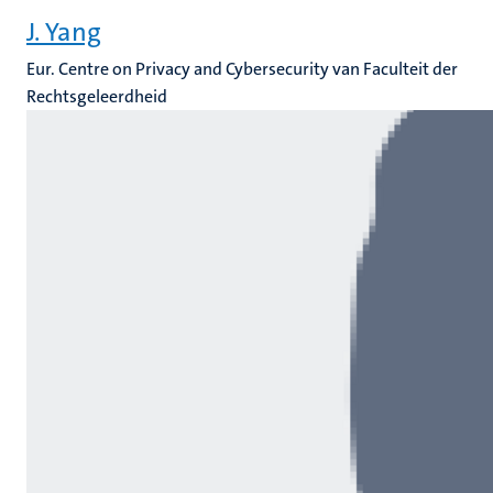
J. Yang
Eur. Centre on Privacy and Cybersecurity van Faculteit der
Rechtsgeleerdheid