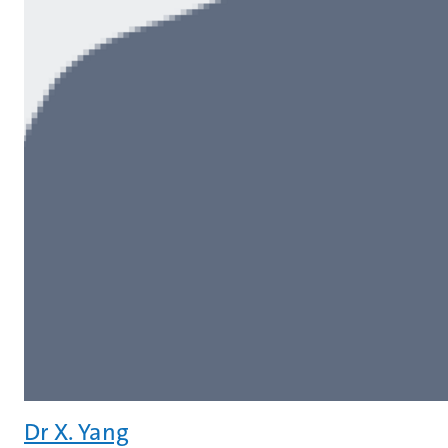
Dr X. Yang