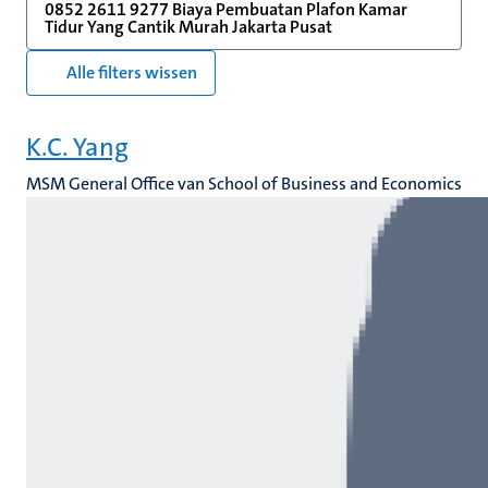
0852 2611 9277 Biaya Pembuatan Plafon Kamar
Tidur Yang Cantik Murah Jakarta Pusat
Alle filters wissen
K.C. Yang
MSM General Office van School of Business and Economics