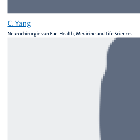
C. Yang
Neurochirurgie van Fac. Health, Medicine and Life Sciences