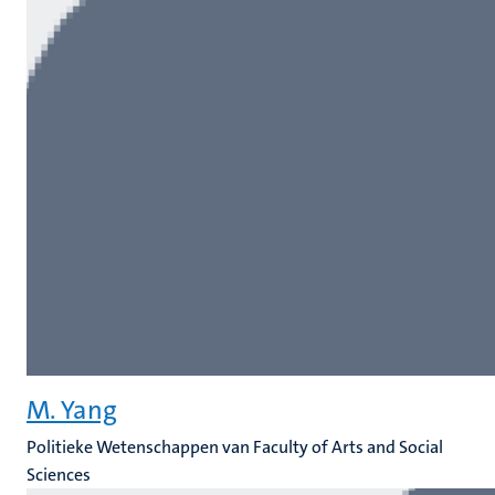
M. Yang
Politieke Wetenschappen van Faculty of Arts and Social
Sciences