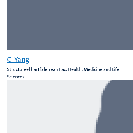
C. Yang
Structureel hartfalen van Fac. Health, Medicine and Life
Sciences