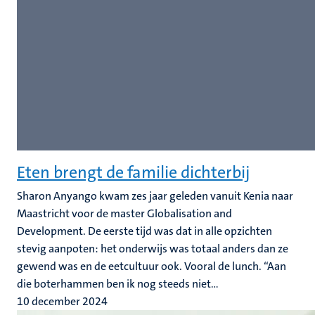
Eten brengt de familie dichterbij
Sharon Anyango kwam zes jaar geleden vanuit Kenia naar
Maastricht voor de master Globalisation and
Development. De eerste tijd was dat in alle opzichten
stevig aanpoten: het onderwijs was totaal anders dan ze
gewend was en de eetcultuur ook. Vooral de lunch. “Aan
die boterhammen ben ik nog steeds niet...
10 december 2024