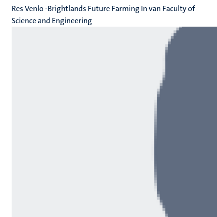
Res Venlo -Brightlands Future Farming In van Faculty of
Science and Engineering