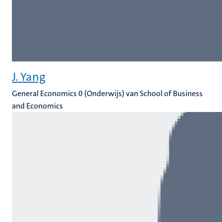
J. Yang
General Economics 0 (Onderwijs) van School of Business
and Economics