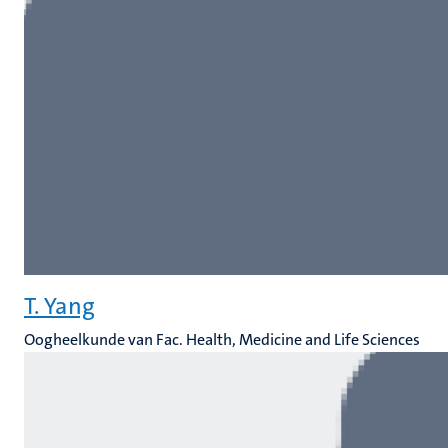
T. Yang
Oogheelkunde van Fac. Health, Medicine and Life Sciences