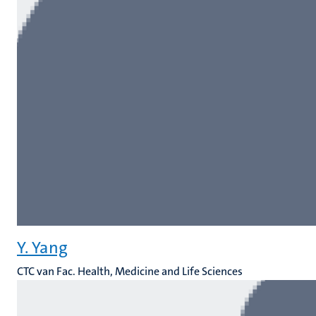
Y. Yang
CTC van Fac. Health, Medicine and Life Sciences