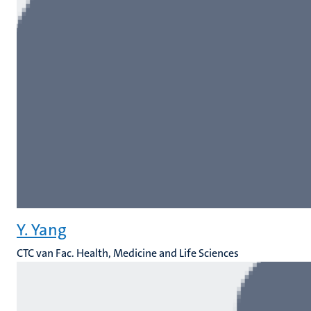
Y. Yang
CTC van Fac. Health, Medicine and Life Sciences