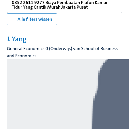
0852 2611 9277 Biaya Pembuatan Plafon Kamar
Tidur Yang Cantik Murah Jakarta Pusat
Alle filters wissen
J. Yang
General Economics 0 (Onderwijs) van School of Business
and Economics