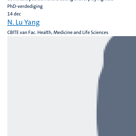
PhD-verdediging
14
dec
N. Lu Yang
CBITE van Fac. Health, Medicine and Life Sciences