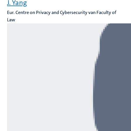
J. Yang
Eur. Centre on Privacy and Cybersecurity van Faculty of
Law