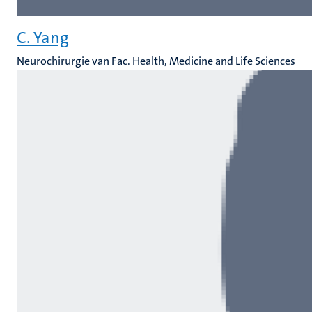
C. Yang
Neurochirurgie van Fac. Health, Medicine and Life Sciences