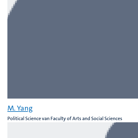
M. Yang
Political Science van Faculty of Arts and Social Sciences