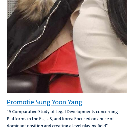
Promotie Sung Yoon Yang
"A Comparative Study of Legal Developments concerning
Platforms in the EU, US, and Korea Focused on abuse of
dominant position and creating a level playing field"