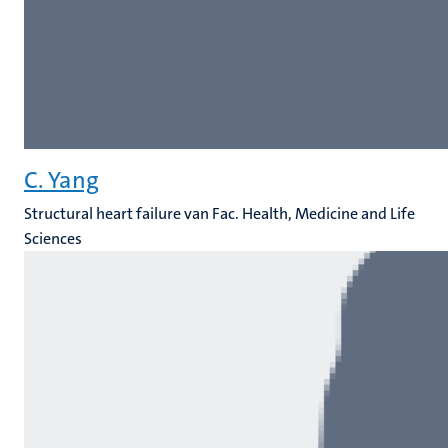
C. Yang
Structural heart failure van Fac. Health, Medicine and Life
Sciences