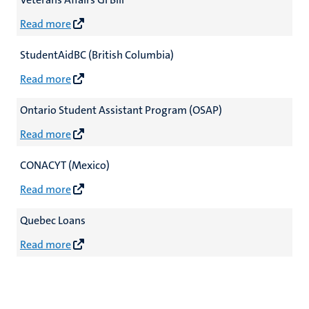
Read more
StudentAidBC (British Columbia)
Read more
Ontario Student Assistant Program (OSAP)
Read more
CONACYT (Mexico)
Read more
Quebec Loans
Read more