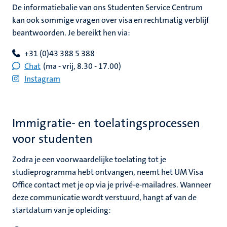
De informatiebalie van o
ns Studenten Service Centrum
kan ook sommige vragen over visa en rechtmatig verblijf
beantwoorden. Je bereikt hen via:
+31 (0)43 388 5 388
Chat
(ma - vrij, 8.30 - 17.00)
Instagram
Immigratie- en toelatingsprocessen
voor studenten
Zodra je een voorwaardelijke toelating tot je
studieprogramma hebt ontvangen, neemt het UM Visa
Office contact met je op via je privé-e-mailadres. Wanneer
deze communicatie wordt verstuurd, hangt af van de
startdatum van je opleiding: