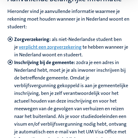
Hieronder vind je aanvullende informatie waarmee je
rekening moet houden wanneer je in Nederland woont en
studeert:
Zorgverzekering:
als niet-Nederlandse student ben
je
verplicht een zorgverzekering
te hebben wanneer je
in Nederland woont en studeert.
Inschrijving bij de gemeente:
zodra je een adres in
Nederland hebt, moet je je als inwoner inschrijven bij
de betreffende gemeente. Omdat je
verblijfsvergunning gekoppeld is aan je gemeentelijke
inschrijving, ben je zelf verantwoordelijk voor het
actueel houden van deze inschrijving en voor het
meewegen van de gevolgen van verhuizen en reizen
naar het buitenland. Als je voor studiedoeleinden een
visum en/of verblijfsvergunning nodig hebt, ontvang
je automatisch een e-mail van het UM Visa Office met