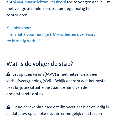
om
visa@maastrichtuniversity.nl
toe te voegen aan je lijst
met veilige afzenders en je spam regelmatig te
controleren.
Klik hier voor:
Informatie voor huidige UM‑studenten over visa /
rechtmatig verblijf
Wat is de volgende stap?
Let op: Een visum (MVV) is niet hetzelfde als een
verblijfsvergunning (VVR). Bekijk daarom wat het beste
past bij jouw situatie past aan de hand van de
onderstaande opties.
Houd er rekening mee dat dit overzicht niet volledig is
en dat jouw specifieke situatie er mogelijk niet tussen