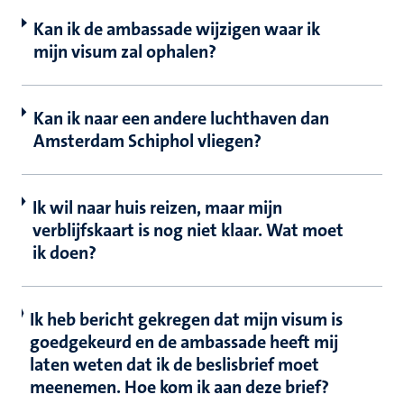
Kan ik de ambassade wijzigen waar ik
mijn visum zal ophalen?
Kan ik naar een andere luchthaven dan
Amsterdam Schiphol vliegen?
Ik wil naar huis reizen, maar mijn
verblijfskaart is nog niet klaar. Wat moet
ik doen?
Ik heb bericht gekregen dat mijn visum is
goedgekeurd en de ambassade heeft mij
laten weten dat ik de beslisbrief moet
meenemen. Hoe kom ik aan deze brief?