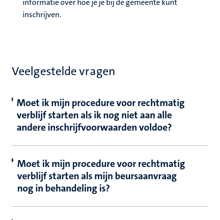
informatie over hoe je je bij de gemeente kunt
inschrijven.
Veelgestelde vragen
Moet ik mijn procedure voor rechtmatig
verblijf starten als ik nog niet aan alle
andere inschrijfvoorwaarden voldoe?
Moet ik mijn procedure voor rechtmatig
verblijf starten als mijn beursaanvraag
nog in behandeling is?