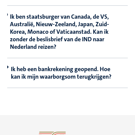
Ik ben staatsburger van Canada, de VS,
Australië, Nieuw-Zeeland, Japan, Zuid-
Korea, Monaco of Vaticaanstad. Kan ik
zonder de beslisbrief van de IND naar
Nederland reizen?
Ik heb een bankrekening geopend. Hoe
kan ik mijn waarborgsom terugkrijgen?