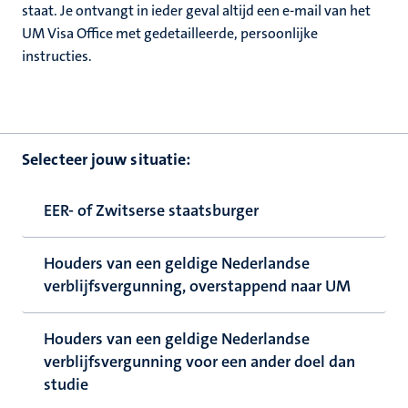
staat. Je ontvangt in ieder geval altijd een e-mail van het
UM Visa Office met gedetailleerde, persoonlijke
instructies.
Selecteer jouw situatie:
EER- of Zwitserse staatsburger
Houders van een geldige Nederlandse
verblijfsvergunning, overstappend naar UM
Houders van een geldige Nederlandse
verblijfsvergunning voor een ander doel dan
studie