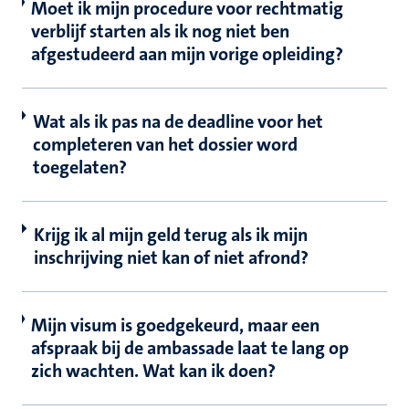
Moet ik mijn procedure voor rechtmatig
verblijf starten als ik nog niet ben
afgestudeerd aan mijn vorige opleiding?
Wat als ik pas na de deadline voor het
completeren van het dossier word
toegelaten?
Krijg ik al mijn geld terug als ik mijn
inschrijving niet kan of niet afrond?
Mijn visum is goedgekeurd, maar een
afspraak bij de ambassade laat te lang op
zich wachten. Wat kan ik doen?