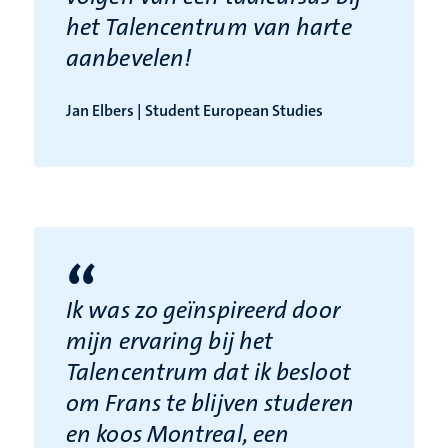
het Talencentrum van harte
aanbevelen!
Jan Elbers | Student European Studies
“
Ik was zo geïnspireerd door
mijn ervaring bij het
Talencentrum dat ik besloot
om Frans te blijven studeren
en koos Montreal, een