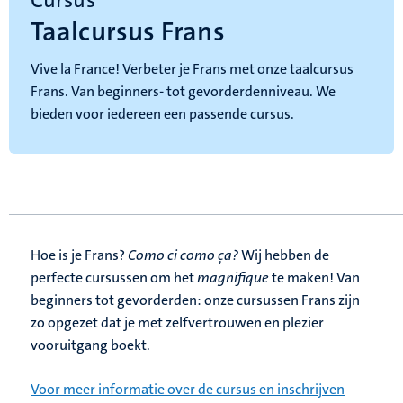
Cursus
Taalcursus Frans
Vive la France! Verbeter je Frans met onze taalcursus
Frans. Van beginners- tot gevorderdenniveau. We
bieden voor iedereen een passende cursus.
Hoe is je Frans?
Como ci como ça?
Wij hebben de
perfecte cursussen om het
magnifique
te maken! Van
beginners tot gevorderden: onze cursussen Frans zijn
zo opgezet dat je met zelfvertrouwen en plezier
vooruitgang boekt.
Voor meer informatie over de cursus en inschrijven