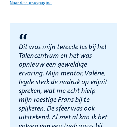
Naar de cursuspagina
“
Dit was mijn tweede les bij het
Talencentrum en het was
opnieuw een geweldige
ervaring. Mijn mentor, Valérie,
legde sterk de nadruk op vrijuit
spreken, wat me echt hielp
mijn roestige Frans bij te
spijkeren. De sfeer was ook
uitstekend. Al met al kan ik het
volgen van een taalcursus bij