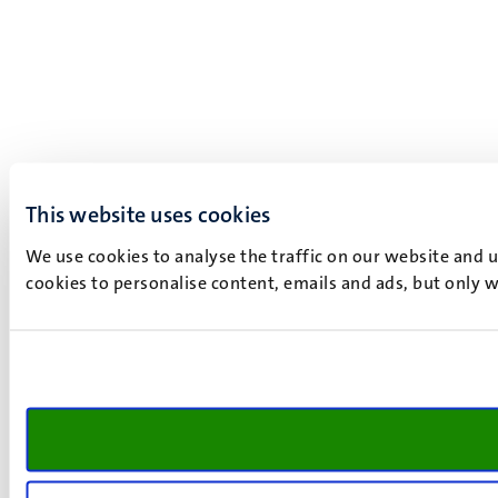
This website uses cookies
We use cookies to analyse the traffic on our website and 
cookies to personalise content, emails and ads, but only w