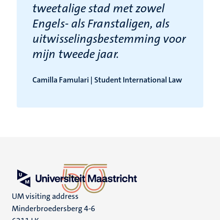
tweetalige stad met zowel
Engels- als Franstaligen, als
uitwisselingsbestemming voor
mijn tweede jaar.
Camilla Famulari | Student International Law
UM visiting address
Minderbroedersberg 4-6