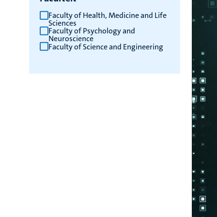
Faculty of Health, Medicine and Life
Sciences
Faculty of Psychology and
Neuroscience
Faculty of Science and Engineering