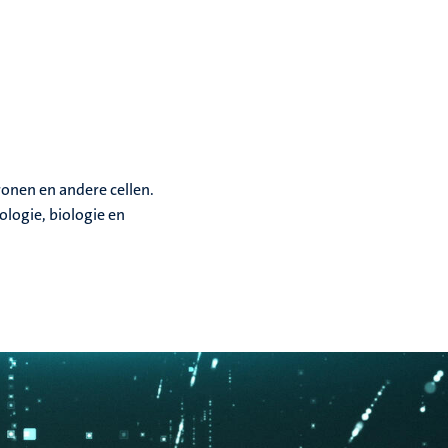
onen en andere cellen.
ologie, biologie en