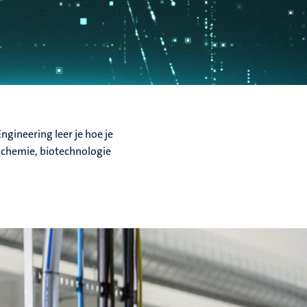
ngineering leer je hoe je
 chemie, biotechnologie