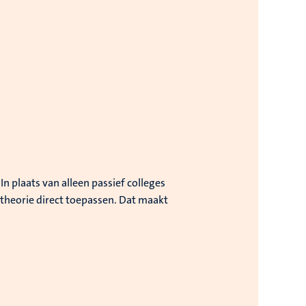
 plaats van alleen passief colleges
e theorie direct toepassen. Dat maakt