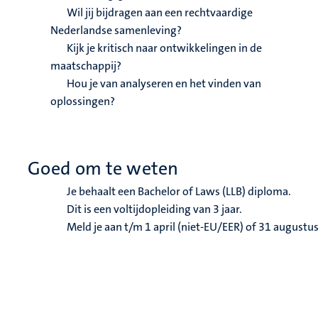
Wil jij bijdragen aan een rechtvaardige
Nederlandse samenleving?
Kijk je kritisch naar ontwikkelingen in de
maatschappij?
Hou je van analyseren en het vinden van
oplossingen?
Goed om te weten
Je behaalt een Bachelor of Laws (LLB) diploma.
Dit is een voltijdopleiding van 3 jaar.
Meld je aan t/m 1 april (niet-EU/EER) of 31 augustu