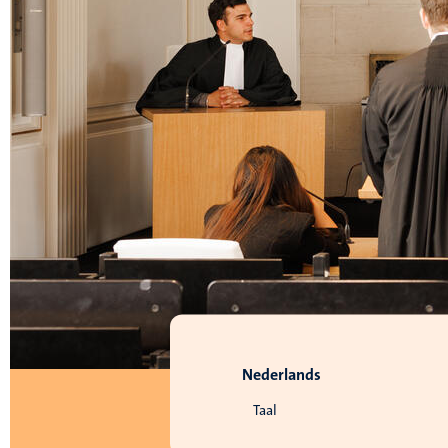
Nederlands
Taal