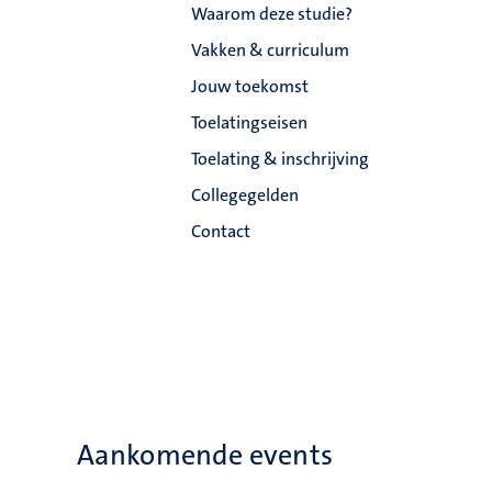
Waarom deze studie?
Vakken & curriculum
Jouw toekomst
Toelatingseisen
Toelating & inschrijving
Collegegelden
Contact
Aankomende events