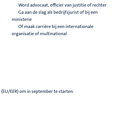
Word advocaat, officier van justitie of rechter
Ga aan de slag als bedrijfsjurist of bij een
ministerie
Of maak carrière bij een internationale
organisatie of multinational
s (EU/EER) om in september te starten.