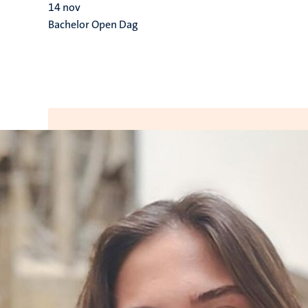
14
nov
Bachelor Open Dag