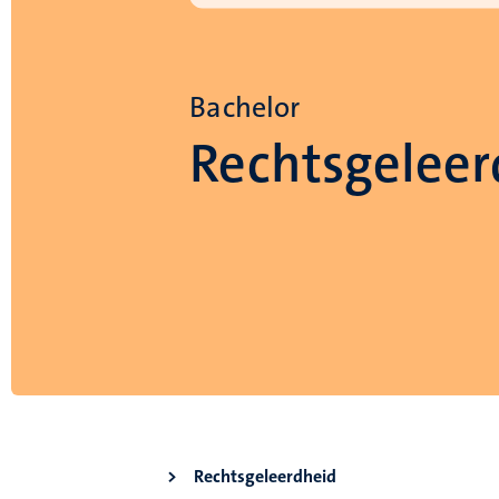
Bachelor
Rechtsgeleer
Rechtsgeleerdheid