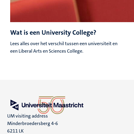
Wat is een University College?
Lees alles over het verschil tussen een universiteit en
een Liberal Arts en Sciences College.
UM visiting address
Minderbroedersberg 4-6
6211 LK