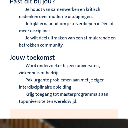
Past dit bij jou?
Je houdt van samenwerken en kritisch
nadenken over moderne uitdagingen.
Je kijkt ernaar uit om je te verdiepen in één of
meer disciplines.
Je wilt deel uitmaken van een stimulerende en
betrokken community.
Jouw toekomst
Word onderzoeker bij een universiteit,
ziekenhuis of bedrijf.
Pak urgente problemen aan met je eigen
interdisciplinaire opleiding.
Krijg toegang tot masterprogramma’s aan
topuniversiteiten wereldwijd.