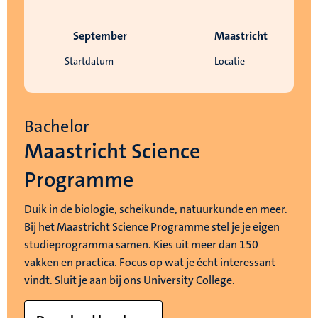
September
Maastricht
Startdatum
Locatie
Bachelor
Maastricht Science
Programme
Duik in de biologie, scheikunde, natuurkunde en meer.
Bij het Maastricht Science Programme stel je je eigen
studieprogramma samen. Kies uit meer dan 150
vakken en practica. Focus op wat je écht interessant
vindt. Sluit je aan bij ons University College.