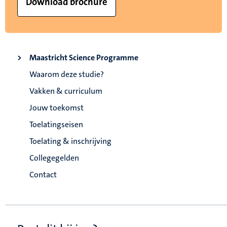
Download brochure
Maastricht Science Programme
Waarom deze studie?
Vakken & curriculum
Jouw toekomst
Toelatingseisen
Toelating & inschrijving
Collegegelden
Contact