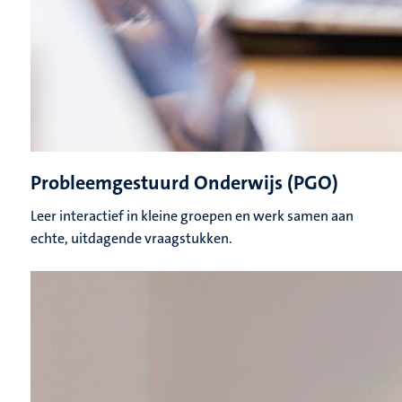
Probleemgestuurd Onderwijs (PGO)
Leer interactief in kleine groepen en werk samen aan
echte, uitdagende vraagstukken.