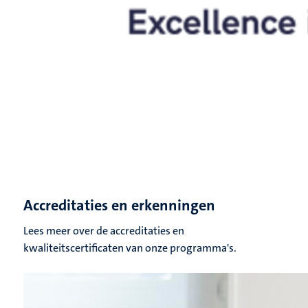
Accreditaties en erkenningen
Lees meer over de accreditaties en
kwaliteitscertificaten van onze programma's.