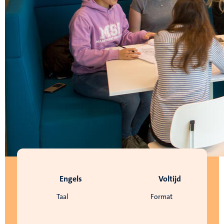
Engels
Voltijd
Taal
Format