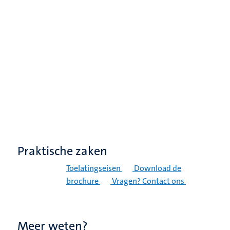
Praktische zaken
Toelatingseisen
Download de
brochure
Vragen? Contact ons
Meer weten?