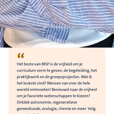
“
Het beste van MSP is de vrijheid om je
curriculum vorm te geven, de begeleiding, het
praktijkwerk en de groepsprojecten. Wat ik
het leukste vind? Mensen van over de hele
wereld ontmoeten! Benieuwd naar de vrijheid
om je favoriete wetenschappen te kiezen?
Ontdek astronomie, regeneratieve
geneeskunde, ecologie, chemie en meer. Volg